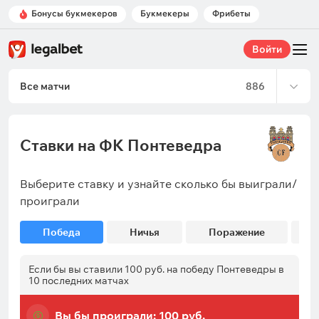
Бонусы букмекеров
Букмекеры
Фрибеты
Войти
Все матчи
886
Ставки на ФК Понтеведра
Выберите ставку и узнайте сколько бы выиграли/
проиграли
Победа
Ничья
Поражение
Если бы вы ставили 100 руб. на победу Понтеведры в
10 последних матчах
Вы бы проиграли:
100 руб.