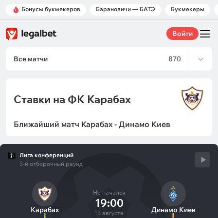
Бонусы букмекеров
Барановичи — БАТЭ
Букмекеры
Войти
Все матчи
870
Ставки на ФК Карабах
Ближайший матч Карабах - Динамо Киев
Лига конференций
3-й отборочный раунд
Не начался
19:00
Карабах
Динамо Киев
13 августа