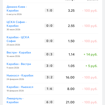
Динамо Киев -
1 : 0
3.25
- 100 руб.
Карабах
6 августа 2026
ЦСКА София -
0 : 0
2.55
- 100 руб.
Карабах
30 июля 2026
Карабах - ЦСКА
0 : 0
1.50
- 100 руб.
София
23 июля 2026
Вестри - Карабах
0 : 3
1.14
+ 14 руб.
16 июля 2026
Карабах - Вестри
3 : 0
1.05
+ 5 руб.
9 июля 2026
Ньюкасл - Карабах
3 : 2
16.00
- 100 руб.
24 февраля 2026
Карабах - Ньюкасл
1 : 6
8.00
- 100 руб.
18 февраля 2026
Ливерпуль -
6 : 0
21.00
- 100 руб.
Карабах