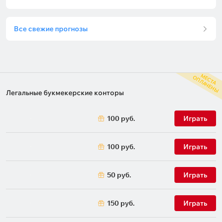
Все свежие прогнозы
М
С
Т
А
П
Л
А
Ч
Е
Н
Ы
Е
О
Легальные букмекерские конторы
100 руб.
Играть
100 руб.
Играть
50 руб.
Играть
150 руб.
Играть