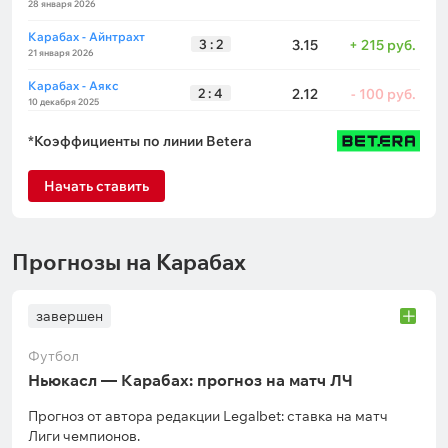
28 января 2026
Карабах - Айнтрахт
3 : 2
3.15
+ 215 руб.
21 января 2026
Карабах - Аякс
2 : 4
2.12
- 100 руб.
10 декабря 2025
*Коэффициенты по линии Betera
Начать ставить
Прогнозы на Карабах
завершен
Футбол
Ньюкасл — Карабах: прогноз на матч ЛЧ
Прогноз от автора редакции Legalbet: ставка на матч
Лиги чемпионов.