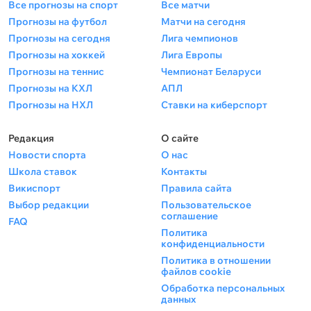
Все прогнозы на спорт
Все матчи
Прогнозы на футбол
Матчи на сегодня
Прогнозы на сегодня
Лига чемпионов
Прогнозы на хоккей
Лига Европы
Прогнозы на теннис
Чемпионат Беларуси
Прогнозы на КХЛ
АПЛ
Прогнозы на НХЛ
Ставки на киберспорт
Редакция
О сайте
Новости спорта
О нас
Школа ставок
Контакты
Викиспорт
Правила сайта
Выбор редакции
Пользовательское
соглашение
FAQ
Политика
конфиденциальности
Политика в отношении
файлов cookie
Обработка персональных
данных