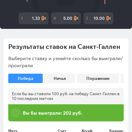
1
1.33
X
5.00
2
10.00
Результаты ставок на Санкт-Галлен
Выберите ставку и узнайте сколько бы выиграли/
проиграли
Победа
Ничья
Поражение
Если бы вы ставили 100 руб. на победу Санкт-Галлен в
10 последних матчах
Вы бы выиграли:
202 руб.
Коэф.
Баланс
Матч
Счет