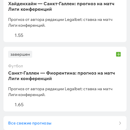
Хайденхайм — Санкт-Галлен: прогноз на матч
Лиги конференций
Прогноз от автора редакции Legalbet: ставка на матч
Лиги конференций.
1.55
завершен
Футбол
Санкт-Галлен — Фиорентина: прогноз на матч
Лиги конференций
Прогноз от автора редакции Legalbet: ставка на матч
Лиги конференций.
1.65
Все свежие прогнозы