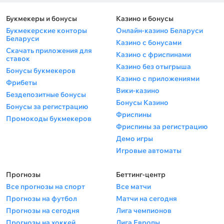
Букмекеры и бонусы
Казино и бонусы
Букмекерские конторы
Онлайн-казино Беларуси
Беларуси
Казино с бонусами
Скачать приложения для
Казино с фриспинами
ставок
Казино без отыгрыша
Бонусы букмекеров
Казино с приложениями
Фрибеты
Вики-казино
Бездепозитные бонусы
Бонусы Казино
Бонусы за регистрацию
Фриспины
Промокоды букмекеров
Фриспины за регистрацию
Демо игры
Игровые автоматы
Прогнозы
Беттинг-центр
Все прогнозы на спорт
Все матчи
Прогнозы на футбол
Матчи на сегодня
Прогнозы на сегодня
Лига чемпионов
Прогнозы на хоккей
Лига Европы