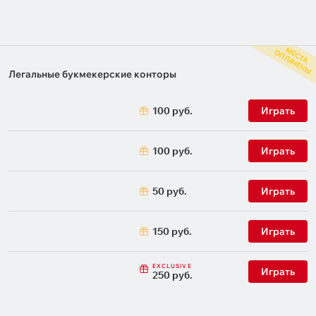
М
С
Т
А
П
Л
А
Ч
Е
Н
Ы
Е
О
Легальные букмекерские конторы
100 руб.
Играть
100 руб.
Играть
50 руб.
Играть
150 руб.
Играть
EXCLUSIVE
Играть
250 руб.