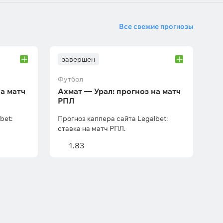
Все свежие прогнозы
завершен
Футбол
а матч
Ахмат — Урал: прогноз на матч
РПЛ
bet:
Прогноз каппера сайта Legalbet:
ставка на матч РПЛ.
1.83