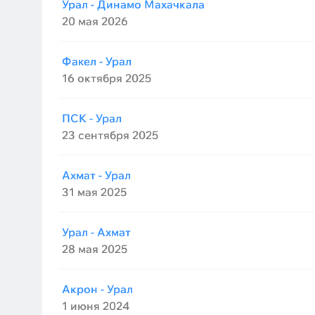
Урал - Динамо Махачкала
20 мая 2026
Факел - Урал
16 октября 2025
ПСК - Урал
23 сентября 2025
Ахмат - Урал
31 мая 2025
Урал - Ахмат
28 мая 2025
Акрон - Урал
1 июня 2024