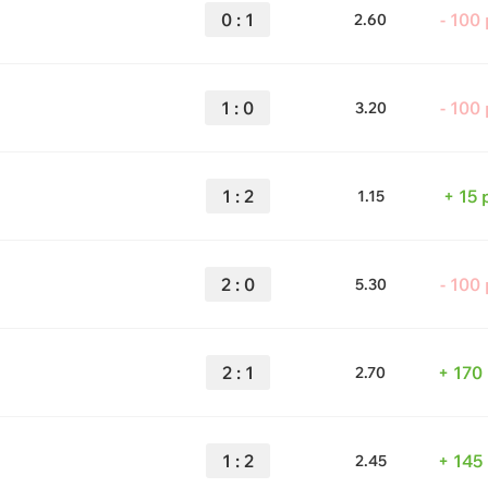
0 : 1
- 100 
2.60
1 : 0
- 100 
3.20
1 : 2
+ 15 
1.15
2 : 0
- 100 
5.30
2 : 1
+ 170 
2.70
1 : 2
+ 145 
2.45