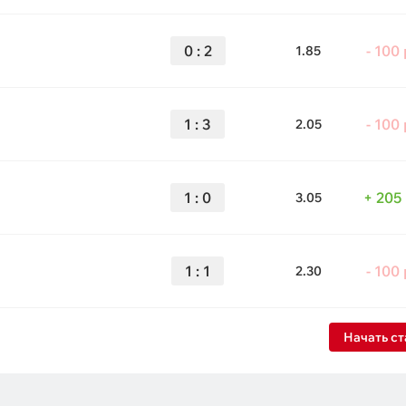
0 : 2
- 100 
1.85
1 : 3
- 100 
2.05
1 : 0
+ 205 
3.05
1 : 1
- 100 
2.30
Начать ст