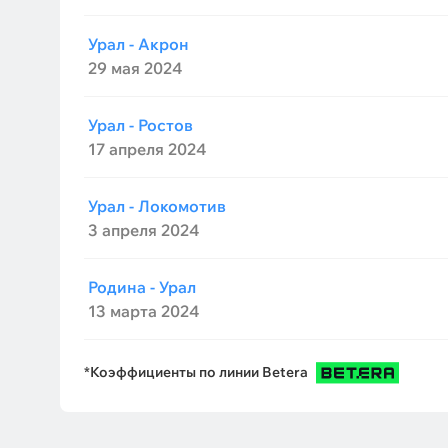
Урал - Акрон
29 мая 2024
Урал - Ростов
17 апреля 2024
Урал - Локомотив
3 апреля 2024
Родина - Урал
13 марта 2024
*Коэффициенты по линии Betera