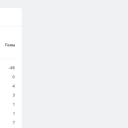
Голы
-48
0
4
3
1
ас» –
1
7