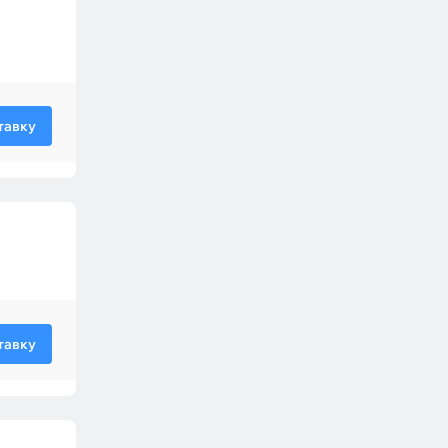
тавку
серии
тавку