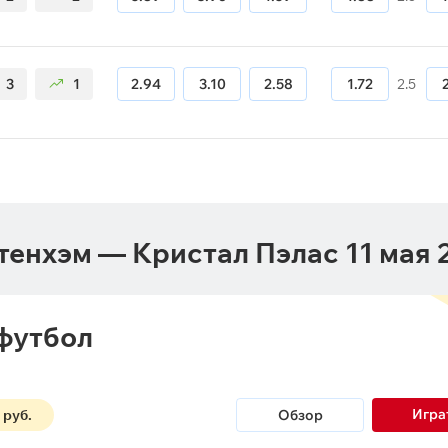
3
1
2.94
3.10
2.58
1.72
2.5
ттенхэм — Кристал Пэлас 11 мая 
 футбол
Игра
 руб.
Обзор