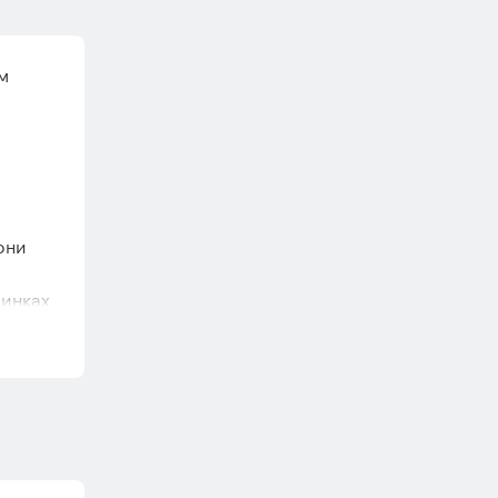
м
они
динках
ости в
.