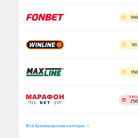
100
50 
150
EXC
250
Все букмекерские конторы
8