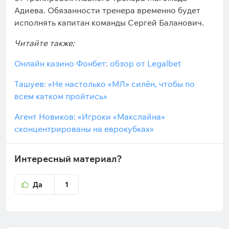
Адиева. Обязанности тренера временно будет
исполнять капитан команды Сергей Баланович.
Читайте также:
Онлайн казино Фонбет: обзор от Legalbet
Ташуев: «Не настолько «МЛ» силён, чтобы по
всем катком пройтись»
Агент Новиков: «Игроки «Макслайна»
сконцентрированы на еврокубках»
Интересный материал?
Да
1