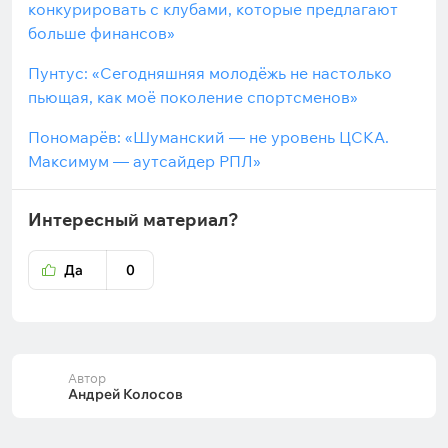
конкурировать с клубами, которые предлагают
больше финансов»
Пунтус: «Сегодняшняя молодёжь не настолько
пьющая, как моё поколение спортсменов»
Пономарёв: «Шуманский — не уровень ЦСКА.
Максимум — аутсайдер РПЛ»
Интересный материал?
Да
0
Автор
Андрей Колосов