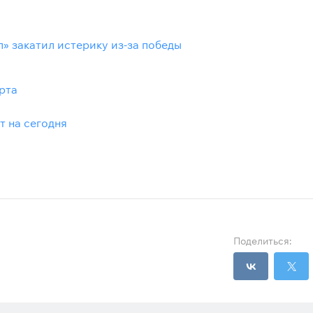
л» закатил истерику из-за победы
рта
т на сегодня
Поделиться: