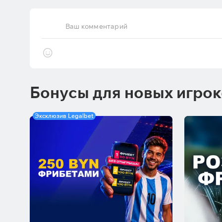
Ваш комментарий
Бонусы для новых игро
Эксклюзив Legalbet