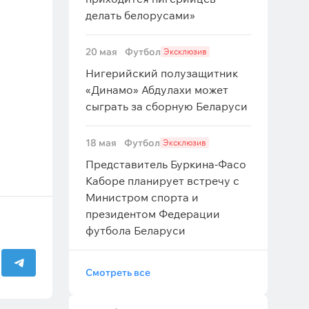
делать белорусами»
20 мая
Футбол
Эксклюзив
Нигерийский полузащитник
«Динамо» Абдулахи может
сыграть за сборную Беларуси
18 мая
Футбол
Эксклюзив
Представитель Буркина-Фасо
Каборе планирует встречу с
Министром спорта и
президентом Федерации
футбола Беларуси
Смотреть все