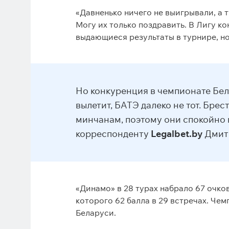
«Давненько ничего не выигрывали, а т
Могу их только поздравить. В Лигу к
выдающиеся результаты в турнире, но
Но конкуренция в чемпионате Бел
вылетит, БАТЭ далеко не тот. Бре
минчанам, поэтому они спокойно 
корреспонденту
Legalbet.by
Дмит
«Динамо» в 28 турах набрало 67 очков
которого 62 балла в 29 встречах. Чем
Беларуси.