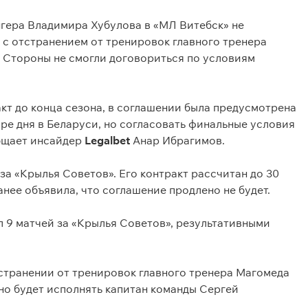
нгера Владимира Хубулова в «МЛ Витебск» не
 с отстранением от тренировок главного тренера
 Стороны не смогли договориться по условиям
кт до конца сезона, в соглашении была предусмотрена
ре дня в Беларуси, но согласовать финальные условия
общает инсайдер
Legalbet
Анар Ибрагимов.
 за «Крылья Советов». Его контракт рассчитан до 30
анее объявила, что соглашение продлено не будет.
 9 матчей за «Крылья Советов», результативными
странении от тренировок главного тренера Магомеда
но будет исполнять капитан команды Сергей