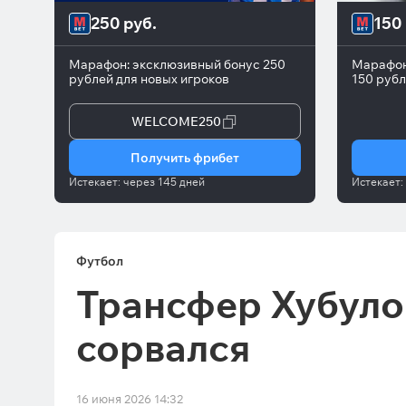
250 руб.
150 
Марафон: эксклюзивный бонус 250
Марафон
рублей для новых игроков
150 рубл
WELCOME250
Получить фрибет
Истекает:
через
145 дней
Истекает:
Футбол
Трансфер Хубуло
сорвался
16 июня 2026 14:32