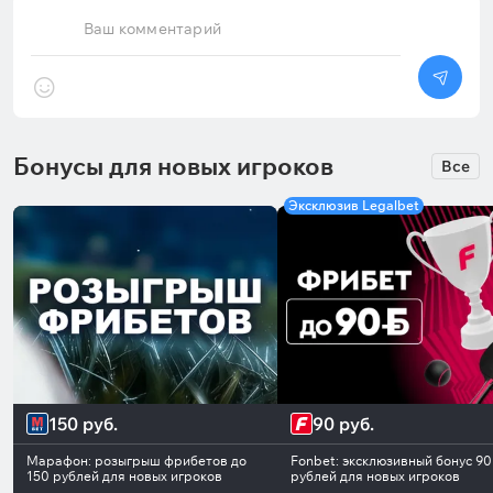
Ваш комментарий
Бонусы для новых игроков
Все
Эксклюзив Legalbet
150 руб.
90 руб.
Марафон: розыгрыш фрибетов до
Fonbet: эксклюзивный бонус 90
150 рублей для новых игроков
рублей для новых игроков