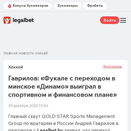
Бонусы букмекеров
Букмекеры
Фрибеты
Войти
ГЛАВНАЯ
/
НОВОСТИ
/
ХОККЕЙ
Хоккей
Эксклюзив
Гаврилов: «Фукале с переходом в
минское «Динамо» выиграл в
спортивном и финансовом плане»
29 декабря 2025 13:54
Главный скаут GOLD STAR Sports Management
Group по вратарям в России Андрей Гаврилов в
разговоре с
Legalbet.by
заявил, что переход