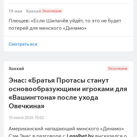
19 мая
Хоккей
Эксклюзив
Плющев: «Если Шипачёв уйдёт, то это не будет
потерей для минского «Динамо»
Смотреть все
Хоккей
Эксклюзив
Энас: «Братья Протасы станут
основообразующими игроками для
«Вашингтона» после ухода
Овечкина»
15 июня 2026 15:52
Американский нападающий минского «Динамо»
Сэм Энас в разговоре с
Legalbet.by
высказался о