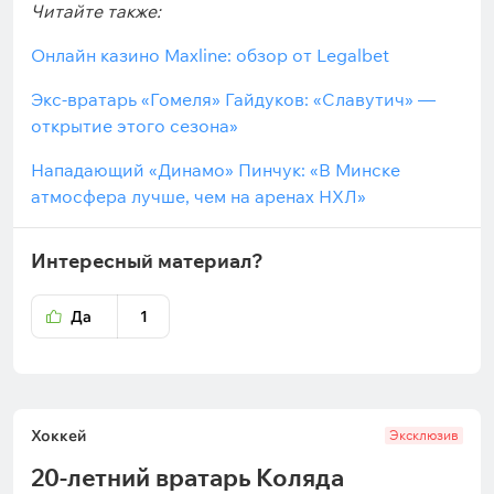
Читайте также:
Онлайн казино Maxline: обзор от Legalbet
Экс-вратарь «Гомеля» Гайдуков: «Славутич» —
открытие этого сезона»
Нападающий «Динамо» Пинчук: «В Минске
атмосфера лучше, чем на аренах НХЛ»
Интересный материал?
Да
1
Хоккей
Эксклюзив
20-летний вратарь Коляда