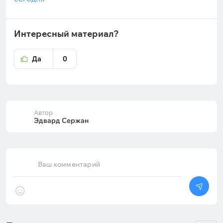
Интересный материал?
Да
0
Автор
Эдвард Сержан
Ваш комментарий