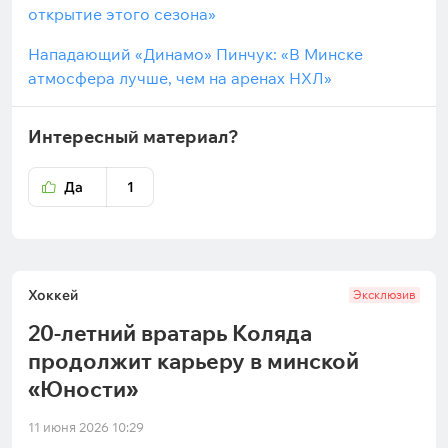
открытие этого сезона»
Нападающий «Динамо» Пинчук: «В Минске
атмосфера лучше, чем на аренах НХЛ»
Интересный материал?
Да
1
Хоккей
Эксклюзив
20-летний вратарь Коляда
продолжит карьеру в минской
«Юности»
11 июня 2026 10:29