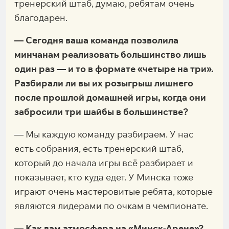
тренерский штаб, думаю, ребятам очень
благодарен.
— Сегодня ваша команда позволила
минчанам реализовать большинство лишь
один раз — и то в формате «четыре на три».
Разбирали ли вы их розыгрыш лишнего
после прошлой домашней игры, когда они
забросили три шайбы в большинстве?
— Мы каждую команду разбираем. У нас
есть собрания, есть тренерский штаб,
который до начала игры всё разбирает и
показывает, кто куда едет. У Минска тоже
играют очень мастеровитые ребята, которые
являются лидерами по очкам в чемпионате.
— Как вам атмосфера на «Минск-Арене»?