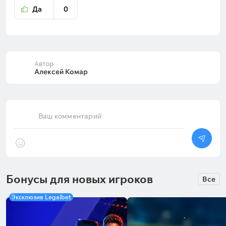
Да
0
Автор
Алексей Комар
Ваш комментарий
Бонусы для новых игроков
Все
Эксклюзив Legalbet