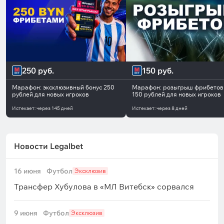
250 руб.
150 руб.
Марафон: эксклюзивный бонус 250
Марафон: розыгрыш фрибетов
рублей для новых игроков
150 рублей для новых игроков
Истекает:
через
145 дней
Истекает:
через
8 дней
Новости Legalbet
16 июня
Футбол
Эксклюзив
Трансфер Хубулова в «МЛ Витебск» сорвался
9 июня
Футбол
Эксклюзив