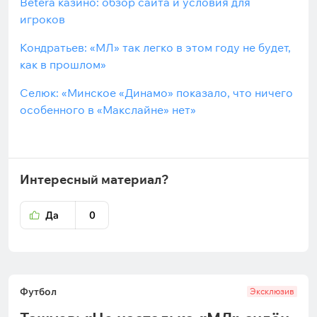
Betera казино: обзор сайта и условия для
игроков
Кондратьев: «МЛ» так легко в этом году не будет,
как в прошлом»
Селюк: «Минское «Динамо» показало, что ничего
особенного в «Макслайне» нет»
Интересный материал?
Да
0
Футбол
Эксклюзив