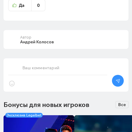
Да
0
Автор
Андрей Колосов
Ваш комментарий
Бонусы для новых игроков
Все
Эксклюзив Legalbet