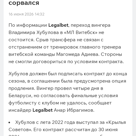
сорвался
16 июня 2026 14:32
По информации
Legalbet
, переход вингера
Владимира Хубулова в «МЛ Витебск» не
состоится. Срыв трансфера не связан с
отстранением от тренировок главного тренера
витебской команды Магомеда Адиева. Стороны
не смогли договориться по условиям контракта.
Хубулов должен был подписать контракт до конца
сезона, в соглашении была предусмотрена опция
продления. Вингер провел четыре дня в
Беларуси, но согласовать финальные условия
футболисту с клубом не удалось, сообщает
инсайдер
Legalbet
Анар Ибрагимов.
Хубулов с лета 2022 года выступал за «Крылья
Советов». Его контракт рассчитан до 30 июня