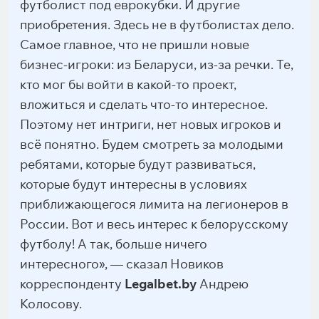
футболист под еврокубки. И другие
приобретения. Здесь не в футболистах дело.
Самое главное, что не пришли новые
бизнес-игроки: из Беларуси, из-за речки. Те,
кто мог бы войти в какой-то проект,
вложиться и сделать что-то интересное.
Поэтому нет интриги, нет новых игроков и
всё понятно. Будем смотреть за молодыми
ребятами, которые будут развиваться,
которые будут интересны в условиях
приближающегося лимита на легионеров в
России. Вот и весь интерес к белорусскому
футболу! А так, больше ничего
интересного», — сказал Новиков
корреспонденту
Legalbet.by
Андрею
Колосову.