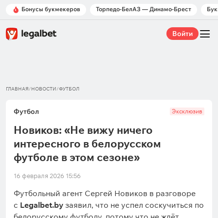
Бонусы букмекеров
Торпедо-БелАЗ — Динамо-Брест
Бук
Войти
ГЛАВНАЯ
/
НОВОСТИ
/
ФУТБОЛ
Футбол
Эксклюзив
Новиков: «Не вижу ничего
интересного в белорусском
футболе в этом сезоне»
16 февраля 2026 15:56
Футбольный агент Сергей Новиков в разговоре
с
Legalbet.by
заявил, что не успел соскучиться по
белорусскому футболу, потому что не ждёт