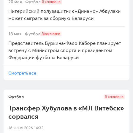
20 мая
Футбол
Эксклюзив
Нигерийский полузащитник «Динамо» Абдулахи
может сыграть за сборную Беларуси
18 мая
Футбол
Эксклюзив
Представитель Буркина-Фасо Каборе планирует
встречу с Министром спорта и президентом
Федерации футбола Беларуси
Смотреть все
Футбол
Эксклюзив
Трансфер Хубулова в «МЛ Витебск»
сорвался
16 июня 2026 14:32