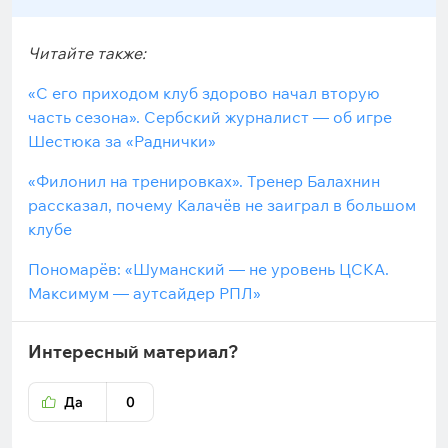
Читайте также:
«С его приходом клуб здорово начал вторую
часть сезона». Сербский журналист — об игре
Шестюка за «Раднички»
«Филонил на тренировках». Тренер Балахнин
рассказал, почему Калачёв не заиграл в большом
клубе
Пономарёв: «Шуманский — не уровень ЦСКА.
Максимум — аутсайдер РПЛ»
Интересный материал?
Да
0