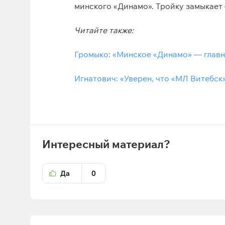
минского «Динамо». Тройку замыкает 
Читайте также:
Громыко: «Минское «Динамо» — главн
Игнатович: «Уверен, что «МЛ Витебск
Интересный материал?
Да
0