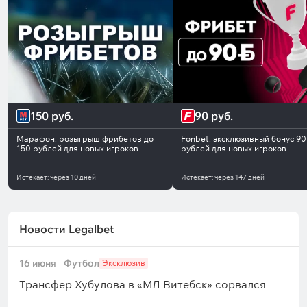
150 руб.
90 руб.
Марафон: розыгрыш фрибетов до
Fonbet: эксклюзивный бонус 90
150 рублей для новых игроков
рублей для новых игроков
Истекает:
через
10 дней
Истекает:
через
147 дней
Новости Legalbet
16 июня
Футбол
Эксклюзив
Трансфер Хубулова в «МЛ Витебск» сорвался