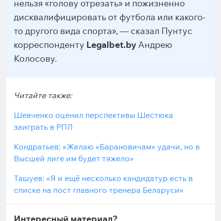
нельзя «голову отрезать» и пожизненно
дисквалифицировать от футбола или какого-
то другого вида спорта», — сказал Пунтус
корреспонденту
Legalbet.by
Андрею
Колосову.
Читайте также:
Шевченко оценил перспективы Шестюка
заиграть в РПЛ
Кондратьев: «Желаю «Барановичам» удачи, но в
Высшей лиге им будет тяжело»
Ташуев: «Я и ещё несколько кандидатур есть в
списке на пост главного тренера Беларуси»
Интересный материал?