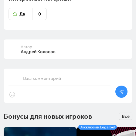
Да
0
Автор
Андрей Колосов
Ваш комментарий
Бонусы для новых игроков
Все
Эксклюзив Legalbet