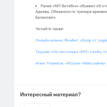
Ранее «МЛ Витебск» объявил об от
Адиева. Обязанности тренера времен
Баланович.
Читайте также:
Онлайн казино Фонбет: обзор от Lega
Ташуев: «Не настолько «МЛ» силён, ч
Агент Новиков: «Игроки «Макслайна»
Интересный материал?