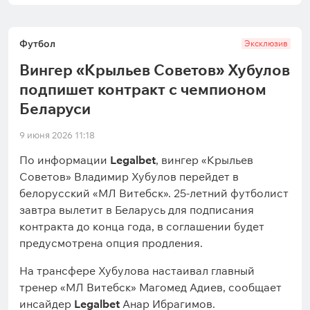
Футбол
Эксклюзив
Вингер «Крыльев Советов» Хубулов
подпишет контракт с чемпионом
Беларуси
9 июня 2026 11:18
По информации
Legalbet
, вингер «Крыльев
Советов» Владимир Хубулов перейдет в
белорусский «МЛ Витебск». 25-летний футболист
завтра вылетит в Беларусь для подписания
контракта до конца года, в соглашении будет
предусмотрена опция продления.
На трансфере Хубулова настаивал главный
тренер «МЛ Витебск» Магомед Адиев, сообщает
инсайдер
Legalbet
Анар Ибрагимов.