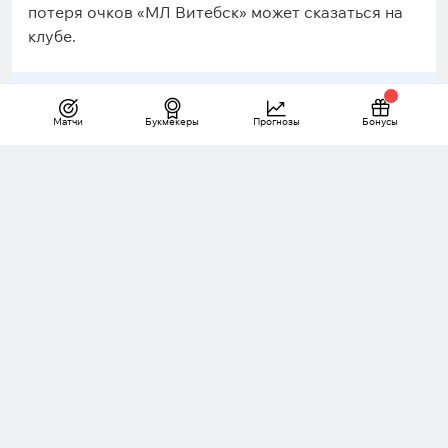
потеря очков «МЛ Витебск» может сказаться на
клубе.
«Ничего страшного, что «МЛ» три раза
Матчи
Букмекеры
Прогнозы
Бонусы
сыграл вничью. Это нормальный результат.
Они всех подряд должны обыгрывать, что
ли? Все команды разные, изучают
футболистов «МЛ». Уровень сопротивления
возрастает. Не настолько «МЛ» силён, чтобы
по всем катком пройтись. Тем более,
произошла смена тренера. На понимание
требований нужно время. Я считаю, у них
нормальный старт», — сказал Ташуев
корреспонденту
Legalbet.by
Андрею
Колосову.