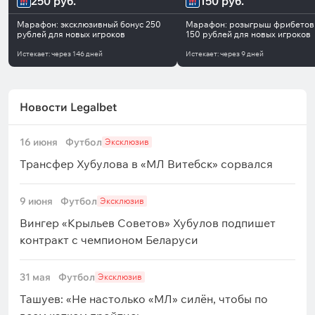
250 руб.
150 руб.
Марафон: эксклюзивный бонус 250
Марафон: розыгрыш фрибетов
рублей для новых игроков
150 рублей для новых игроков
Истекает:
через
146 дней
Истекает:
через
9 дней
Новости Legalbet
16 июня
Футбол
Эксклюзив
Трансфер Хубулова в «МЛ Витебск» сорвался
9 июня
Футбол
Эксклюзив
Вингер «Крыльев Советов» Хубулов подпишет
контракт с чемпионом Беларуси
31 мая
Футбол
Эксклюзив
Ташуев: «Не настолько «МЛ» силён, чтобы по