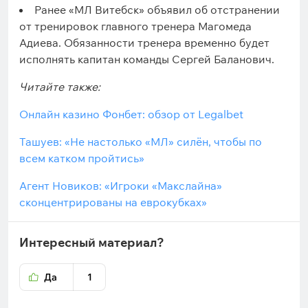
Ранее «МЛ Витебск» объявил об отстранении
от тренировок главного тренера Магомеда
Адиева. Обязанности тренера временно будет
исполнять капитан команды Сергей Баланович.
Читайте также:
Онлайн казино Фонбет: обзор от Legalbet
Ташуев: «Не настолько «МЛ» силён, чтобы по
всем катком пройтись»
Агент Новиков: «Игроки «Макслайна»
сконцентрированы на еврокубках»
Интересный материал?
Да
1