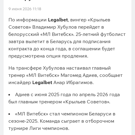
9 июня 2026 11:18
По информации
Legalbet
, вингер «Крыльев
Советов» Владимир Хубулов перейдет в
белорусский «МЛ Витебск». 25-летний футболист
завтра вылетит в Беларусь для подписания
контракта до конца года, в соглашении будет
предусмотрена опция продления.
На трансфере Хубулова настаивал главный
тренер «МЛ Витебск» Магомед Адиев, сообщает
инсайдер
Legalbet
Анар Ибрагимов.
Адиев с июня 2025 года по апрель 2026 года
был главным тренером «Крыльев Советов».
«МЛ Витебск» стал чемпионом Беларуси в
сезоне-2025. Команда сыграет в отборочном
турнире Лиги чемпионов.