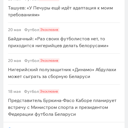
Ташуев: «У Печуры ещё идёт адаптация к моим
требованиям»
20 мая
Футбол
Эксклюзив
Байдачный: «Раз своих футболистов нет, то
приходится нигерийцев делать белорусами»
20 мая
Футбол
Эксклюзив
Нигерийский полузащитник «Динамо» Абдулахи
может сыграть за сборную Беларуси
18 мая
Футбол
Эксклюзив
Представитель Буркина-Фасо Каборе планирует
встречу с Министром спорта и президентом
Федерации футбола Беларуси