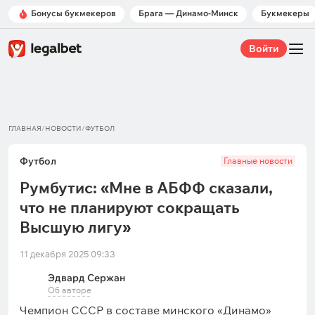
Бонусы букмекеров
Брага — Динамо-Минск
Букмекеры
Войти
ГЛАВНАЯ
/
НОВОСТИ
/
ФУТБОЛ
Футбол
Главные новости
Румбутис: «Мне в АБФФ сказали,
что не планируют сокращать
Высшую лигу»
11 декабря 2025 09:33
Эдвард Сержан
Об авторе
Чемпион СССР в составе минского «Динамо»