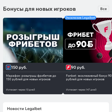
Бонусы для новых игроков
Все
Эксклюзив Legalbet
150 руб.
90 руб.
Марафон: розыгрыш фрибетов до
Fonbet: эксклюзивный бонус 90
150 рублей для новых игроков
рублей для новых игроков
Истекает:
через
10 дней
Истекает:
через
147 дней
Новости Legalbet