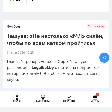
Футбол
Эксклюзив
Ташуев: «Не настолько «МЛ» силён,
чтобы по всем катком пройтись»
31 мая 2026 10:25
Главный тренер «Енисея» Сергей Ташуев в
разговоре с
Legalbet.by
ответил на вопрос, как
потеря очков «МЛ Витебск» может сказаться на
клубе.
«Ничего страшного, что «МЛ» три раза
Матчи
Букмекеры
Прогнозы
Бонусы
сыграл вничью. Это нормальный результат.
Они всех подряд должны обыгрывать, что