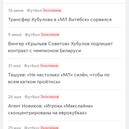
16 июня
Футбол
Эксклюзив
Трансфер Хубулова в «МЛ Витебск» сорвался
9 июня
Футбол
Эксклюзив
Вингер «Крыльев Советов» Хубулов подпишет
контракт с чемпионом Беларуси
31 мая
Футбол
Эксклюзив
Ташуев: «Не настолько «МЛ» силён, чтобы по
всем катком пройтись»
26 мая
Футбол
Эксклюзив
Агент Новиков: «Игроки «Макслайна»
сконцентрированы на еврокубках»
25 мая
Футбол
Эксклюзив