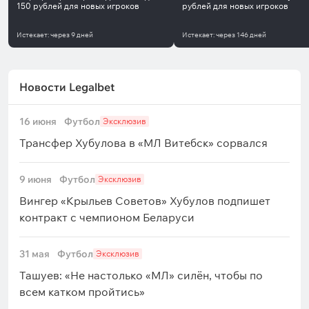
150 рублей для новых игроков
рублей для новых игроков
Истекает:
через
9 дней
Истекает:
через
146 дней
Новости Legalbet
16 июня
Футбол
Эксклюзив
Трансфер Хубулова в «МЛ Витебск» сорвался
9 июня
Футбол
Эксклюзив
Вингер «Крыльев Советов» Хубулов подпишет
контракт с чемпионом Беларуси
31 мая
Футбол
Эксклюзив
Ташуев: «Не настолько «МЛ» силён, чтобы по
всем катком пройтись»