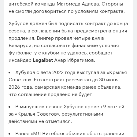
витебской команды Магомеда Адиева. Стороны
не смогли договориться по условиям контракта.
Хубулов должен был подписать контракт до конца
сезона, в соглашении была предусмотрена опция
продления. Вингер провел четыре дня в
Беларуси, но согласовать финальные условия
футболисту с клубом не удалось, сообщает
инсайдер
Legalbet
Анар Ибрагимов.
Хубулов с лета 2022 года выступал за «Крылья
Советов». Его контракт рассчитан до 30 июня
2026 года, самарская команда ранее объявила,
что соглашение продлено не будет.
В минувшем сезоне Хубулов провел 9 матчей
за «Крылья Советов», результативными
действиями не отметился.
Ранее «МЛ Витебск» объявил об отстранении