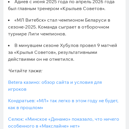
Адиев с июня 2025 года по апрель 2026 года
был главным тренером «Крыльев Советов».
«МЛ Витебск» стал чемпионом Беларуси в
сезоне-2025. Команда сыграет в отборочном
турнире Лиги чемпионов.
В минувшем сезоне Хубулов провел 9 матчей
за «Крылья Советов», результативными
действиями он не отметился.
Читайте также:
Betera казино: обзор сайта и условия для
игроков
Кондратьев: «МЛ» так легко в этом году не будет,
как в прошлом»
Селюк: «Минское «Динамо» показало, что ничего
особенного в «Макслайне» нет»