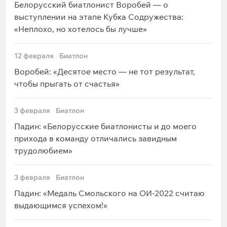
Белорусский биатлонист Воробей — о
выступлении на этапе Кубка Содружества:
«Неплохо, но хотелось бы лучше»
12 февраля
Биатлон
Воробей: «Десятое место — не тот результат,
чтобы прыгать от счастья»
3 февраля
Биатлон
Падин: «Белорусские биатлонисты и до моего
прихода в команду отличались завидным
трудолюбием»
3 февраля
Биатлон
Падин: «Медаль Смольского на ОИ-2022 считаю
выдающимся успехом!»