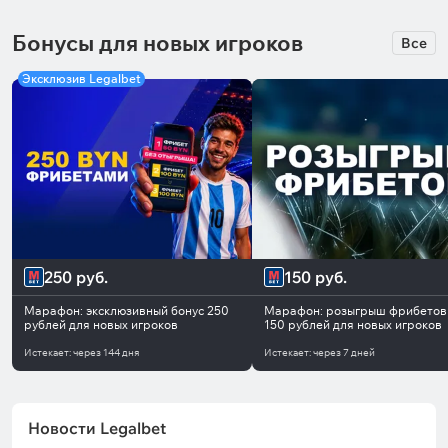
Бонусы для новых игроков
Все
Эксклюзив Legalbet
250 руб.
150 руб.
Марафон: эксклюзивный бонус 250
Марафон: розыгрыш фрибетов
рублей для новых игроков
150 рублей для новых игроков
Истекает:
через
144 дня
Истекает:
через
7 дней
Новости Legalbet