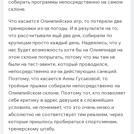
собирать программы непосредственно на самом
склоне.
Что касается Олимпийских игр, то потеряли две
тренировки из-за погоды. И в результате на то,
что рассчитывали ещё два дня, собирали по
крупицам просто каждый день. Надеялись, что у
нас будет возможность хотя бы на Олимпиаде на
этом склоне попрыгать, потому что мы там не
были на тест-эвенте, который проводился,
непосредственно из-за действующих санкций.
Поэтому, что касается Анны Гуськовой, то
тройные прыжки собирали непосредственно на
Олимпийском склоне. Поэтому тот, кто позволяет
себе критику в адрес девушек в сложнейших
условиях, не понимает, что это очень низко и
абсолютно не соответствует тем реалиям, через
которые пришлось пробираться спортсменам,
тренерскому штабу.