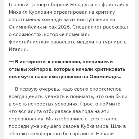
Главный тренер сборной Беларуси по фристайлу
Михаил Курлович отреагировал на критику
спортсменок команды за их выступление на
Олимпийских играх-2026. Специалист рассказал
о сложностях, которые помешали
фристайлисткам завоевать медали на турнире в
Италии.
— В интернете, к сожалению, появились и
отзывы хейтеров, которые начали критиковать
почему-то наше выступление на Олимпиаде...
— В первую очередь, надо своих спортсменов
всегда ценить, уважать и понимать, что они были
в очень непростых условиях. Просто поймите,
что вся элита отбиралась два года на эти
соревнования. Мы отобрались с трёх этапов
посреди уже идущего сезона Кубка мира. Шли в
абсолютном форсаже без прыжков. Начали