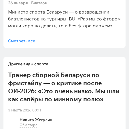
26 января
Биатлон
Министр спорта Беларуси — о возвращении
биатлонистов на турниры IBU: «Раз мы со фтором
могли хорошо делать, то и без фтора сможем»
Смотреть все
Другие виды спорта
Тренер сборной Беларуси по
фристайлу — о критике после
ОИ-2026: «Это очень низко. Мы шли
как сапёры по минному полю»
3 марта 2026 00:11
Никита Жегулин
Об авторе