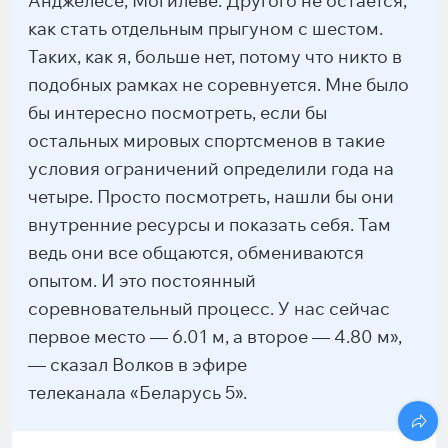
Анджелесе, Могилёве. Другого не остаётся,
как стать отдельным прыгуном с шестом.
Таких, как я, больше нет, потому что никто в
подобных рамках не соревнуется. Мне было
бы интересно посмотреть, если бы
остальных мировых спортсменов в такие
условия ограничений определили года на
четыре. Просто посмотреть, нашли бы они
внутренние ресурсы и показать себя. Там
ведь они все общаются, обмениваются
опытом. И это постоянный
соревновательный процесс. У нас сейчас
первое место — 6.01 м, а второе — 4.80 м»,
— сказал Волков в эфире
телеканала «Беларусь 5».