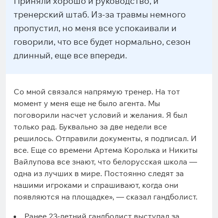
Приняли хорошо и руководство, и
тренерский штаб. Из-за травмы немного
пропустил, но меня все успокаивали и
говорили, что все будет нормально, сезон
длинный, еще все впереди.
Со мной связался напрямую тренер. На тот
момент у меня еще не было агента. Мы
поговорили насчет условий и желания. Я был
только рад. Буквально за две недели все
решилось. Отправили документы, я подписал. И
все. Еще со времени Артема Королька и Никиты
Вайлупова все знают, что белорусская школа —
одна из лучших в мире. Постоянно следят за
нашими игроками и спрашивают, когда они
появляются на площадке», — сказал гандболист.
Ранее 23-летний гандболист выступал за