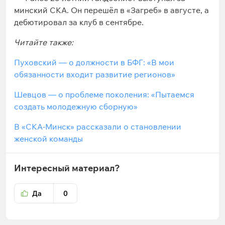
минский СКА. Он перешёл в «Загреб» в августе, а
дебютировал за клуб в сентябре.
Читайте также:
Пуховский — о должности в БФГ: «В мои
обязанности входит развитие регионов»
Шевцов — о проблеме поколения: «Пытаемся
создать молодежную сборную»
В «СКА-Минск» рассказали о становлении
женской команды
Интересный материал?
Да
0