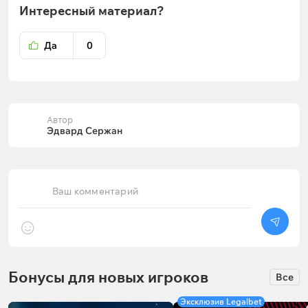
Интересный материал?
Да
0
Автор
Эдвард Сержан
Ваш комментарий
Бонусы для новых игроков
Все
Эксклюзив Legalbet