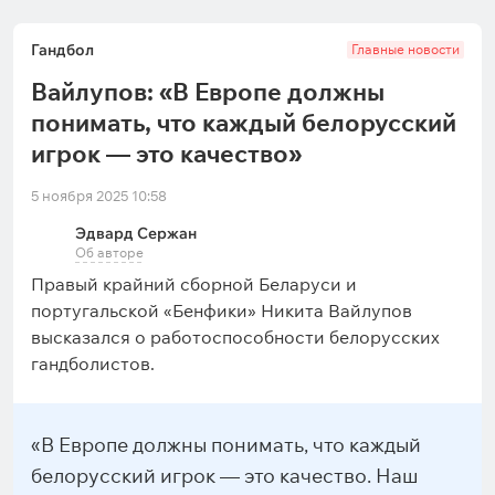
Гандбол
Главные новости
Вайлупов: «В Европе должны
понимать, что каждый белорусский
игрок — это качество»
5 ноября 2025 10:58
Эдвард Сержан
Об авторе
Правый крайний сборной Беларуси и
португальской «Бенфики» Никита Вайлупов
высказался о работоспособности белорусских
гандболистов.
«В Европе должны понимать, что каждый
белорусский игрок — это качество. Наш