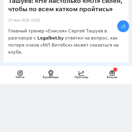
Ташуев: «Не настолько «МЛ» силён,
чтобы по всем катком пройтись»
31 мая 2026 10:25
Главный тренер «Енисея» Сергей Ташуев в
разговоре с
Legalbet.by
ответил на вопрос, как
потеря очков «МЛ Витебск» может сказаться на
клубе.
«Ничего страшного, что «МЛ» три раза
Матчи
Букмекеры
Прогнозы
Бонусы
сыграл вничью. Это нормальный результат.
Они всех подряд должны обыгрывать, что
ли? Все команды разные, изучают
футболистов «МЛ». Уровень сопротивления
возрастает. Не настолько «МЛ» силён, чтобы
по всем катком пройтись. Тем более,
произошла смена тренера. На понимание