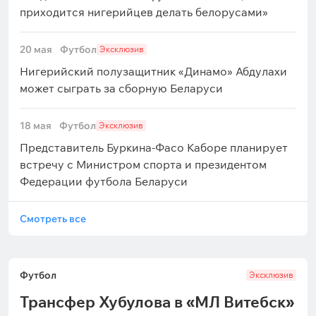
приходится нигерийцев делать белорусами»
20 мая
Футбол
Эксклюзив
Нигерийский полузащитник «Динамо» Абдулахи
может сыграть за сборную Беларуси
18 мая
Футбол
Эксклюзив
Представитель Буркина-Фасо Каборе планирует
встречу с Министром спорта и президентом
Федерации футбола Беларуси
Смотреть все
Футбол
Эксклюзив
Трансфер Хубулова в «МЛ Витебск»