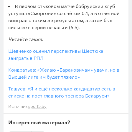
В первом стыковом матче бобруйский клуб
уступил «Сморгони» со счётом 0:1, а в ответной
выиграл с таким же результатом, а затем был
сильнее в серии пенальти (6:5).
Читайте также:
Шевченко оценил перспективы Шестюка
заиграть в РПЛ
Кондратьев: «Желаю «Барановичам» удачи, но в
Высшей лиге им будет тяжело»
Ташуев: «Я и ещё несколько кандидатур есть в
списке на пост главного тренера Беларуси»
Источник:
sport5.by
Интересный материал?