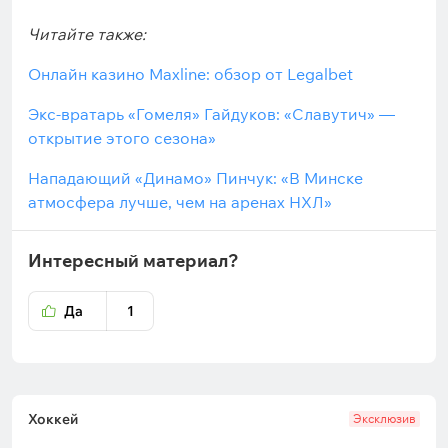
Читайте также:
Онлайн казино Maxline: обзор от Legalbet
Экс-вратарь «Гомеля» Гайдуков: «Славутич» —
открытие этого сезона»
Нападающий «Динамо» Пинчук: «В Минске
атмосфера лучше, чем на аренах НХЛ»
Интересный материал?
Да
1
Хоккей
Эксклюзив