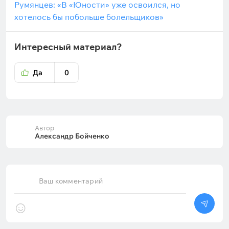
Румянцев: «В «Юности» уже освоился, но
хотелось бы побольше болельщиков»
Интересный материал?
Да
0
Автор
Александр Бойченко
Ваш комментарий