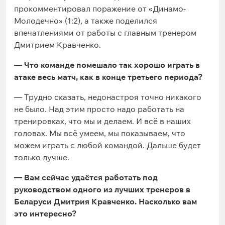
прокомментировал поражение от «Динамо-
Молодечно» (1:2), а также поделился
впечатлениями от работы с главным тренером
Дмитрием Кравченко.
— Что команде помешало так хорошо играть в
атаке весь матч, как в конце третьего периода?
— Трудно сказать, недонастроя точно никакого
не было. Над этим просто надо работать на
тренировках, что мы и делаем. И всё в наших
головах. Мы всё умеем, мы показываем, что
можем играть с любой командой. Дальше будет
только лучше.
— Вам сейчас удаётся работать под
руководством одного из лучших тренеров в
Беларуси Дмитрия Кравченко. Насколько вам
это интересно?