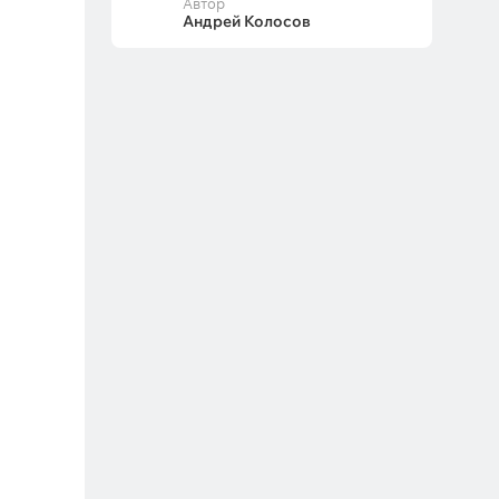
Автор
Андрей Колосов