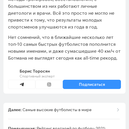
большинством из них работают личные
диетологи и врачи. Всё это просто не могло не
привести к тому, что результаты молодых
спортсменов улучшаются из года в год.
Нет сомнений, что в ближайшие несколько лет
топ-10 самых быстрых футболистов пополнится
новыми именами, и даже сумасшедшие 40 км/ч от
Ботмана не выглядят сегодня как all-time рекорд.
Борис Торосян
Спортивный эксперт
Подписаться
Далее:
Самые высокие футболисты в мире
Предыдущая:
Рейтинг вратарей по футболу-2021: