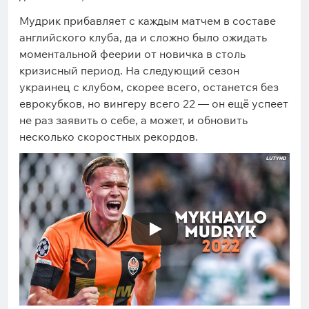
Мудрик прибавляет с каждым матчем в составе
английского клуба, да и сложно было ожидать
моментальной феерии от новичка в столь
кризисный период. На следующий сезон
украинец с клубом, скорее всего, останется без
еврокубков, но вингеру всего 22 — он ещё успеет
не раз заявить о себе, а может, и обновить
несколько скоростных рекордов.