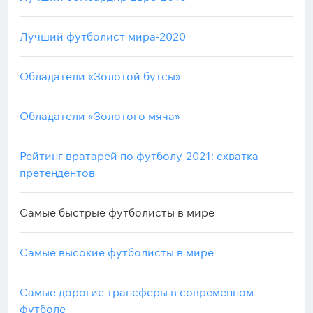
Лучший футболист мира-2020
Обладатели «Золотой бутсы»
Обладатели «Золотого мяча»
Рейтинг вратарей по футболу-2021: схватка
претендентов
Самые быстрые футболисты в мире
Самые высокие футболисты в мире
Самые дорогие трансферы в современном
футболе