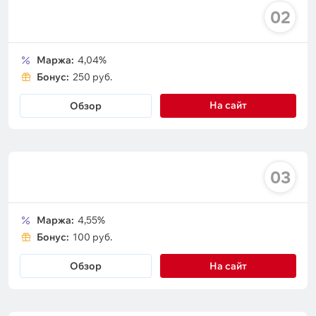
02
Маржа:
4,04%
Бонус:
250 руб.
На сайт
Обзор
03
Маржа:
4,55%
Бонус:
100 руб.
Обзор
На сайт