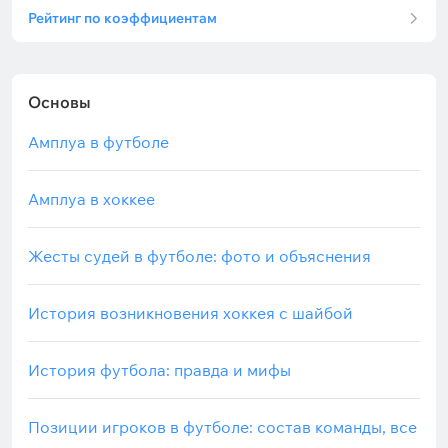
Рейтинг по коэффициентам
Основы
Амплуа в футболе
Амплуа в хоккее
Жесты судей в футболе: фото и объяснения
История возникновения хоккея с шайбой
История футбола: правда и мифы
Позиции игроков в футболе: состав команды, все