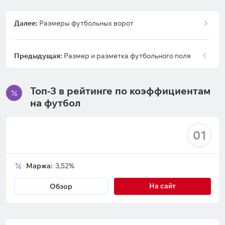
Далее:
Размеры футбольных ворот
Предыдущая:
Размер и разметка футбольного поля
Топ-3 в рейтинге по коэффициентам
на футбол
01
Маржа:
3,52%
На сайт
Обзор