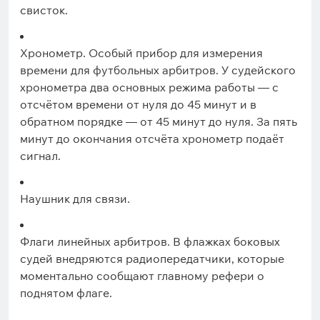
свисток.
Хронометр. Особый прибор для измерения
времени для футбольных арбитров. У судейского
хронометра два основных режима работы — с
отсчётом времени от нуля до 45 минут и в
обратном порядке — от 45 минут до нуля. За пять
минут до окончания отсчёта хронометр подаёт
сигнал.
Наушник для связи.
Флаги линейных арбитров. В флажках боковых
судей внедряются радиопередатчики, которые
моментально сообщают главному рефери о
поднятом флаге.