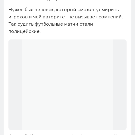
Нужен был человек, который сможет усмирить
игроков и чей авторитет не вызывает сомнений.
Так судить футбольные матчи стали
полицейские.