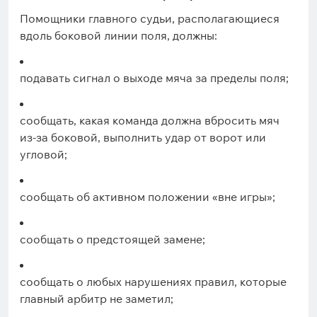
Помощники главного судьи, располагающиеся
вдоль боковой линии поля, должны:
подавать сигнал о выходе мяча за пределы поля;
сообщать, какая команда должна вбросить мяч
из-за боковой, выполнить удар от ворот или
угловой;
сообщать об активном положении «вне игры»;
сообщать о предстоящей замене;
сообщать о любых нарушениях правил, которые
главный арбитр не заметил;