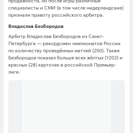
продажности, но после игры различные
специалисты и СМИ (в том числе нидерландские)
признали правоту российского арбитра.
Владислав Безбородов
Арбитр Владислав Безбородов из Санкт-
Петербурга — рекордсмен чемпионатов России
по количеству проведённых матчей (250). Также
Безбородов показал больше всех жёлтых (1202) и
красных (28) карточек в российской Премьер-
лиге.