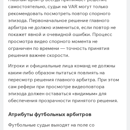
самостоятельно, судьи на VAR могут только
рекомендовать посмотреть повтор спорного
эпизода. Первоначальное решение главного
арбитра не должно измениться, если повтор не
покажет явной и очевидной ошибки. Процесс
просмотра видео спорного момента не
ограничен по времени — точность принятия
решения важнее скорости.
Игроки и официальные лица команд не должны
каким-либо образом пытаться повлиять на
пересмотр решения главного арбитра. При этом
сам рефери при просмотре видеоповтора
эпизода должен оставаться «видимым» для
обеспечения прозрачности принятого решения.
Атрибуты футбольных арбитров
Футбольные судьи выходят на поле со