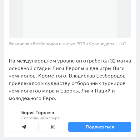
Владислав Безбородов в матче РПЛ «Краснодар» — «Спа
ртак»
На международном уровне он отработал 32 матча
основной стадии Лиги Европы и две игры Лиги
чемпионов. Кроме того, Владислав Безбородов
привлекался к судейству отборочных турниров
чемпионатов мира и Европы, Лиги Наций и
молодёжного Евро.
Борис Торосян
Спортивный эксперт
Подписаться