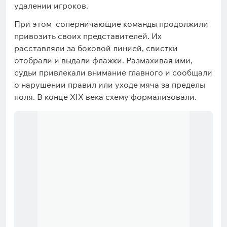
удалении игроков.
При этом соперничающие команды продолжили
привозить своих представителей. Их
расставляли за боковой линией, свистки
отобрали и выдали флажки. Размахивая ими,
судьи привлекали внимание главного и сообщали
о нарушении правил или уходе мяча за пределы
поля. В конце XIX века схему формализовали.