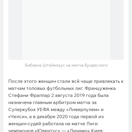
Бибиана Штайнхаус на матче Бундеслиги
После этого женщин стали всё чаще привлекать к
матчам топовых футбольных лиг. Француженка
Стефани Фраппар 2 августа 2019 года была
назначена главным арбитром матча за
Суперкубок УЕФА между «Ливерпулем» и
«Челси», а в декабре 2020 года первой из
женщин-судей работала на матче Лиги
чемпионов «Ювентус» — «Динамо» Киев.