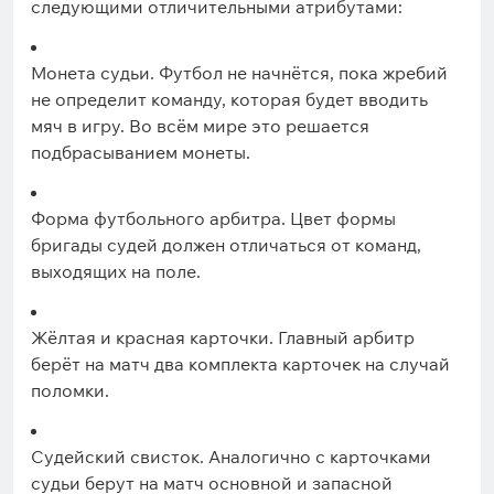
следующими отличительными атрибутами:
Монета судьи. Футбол не начнётся, пока жребий
не определит команду, которая будет вводить
мяч в игру. Во всём мире это решается
подбрасыванием монеты.
Форма футбольного арбитра. Цвет формы
бригады судей должен отличаться от команд,
выходящих на поле.
Жёлтая и красная карточки. Главный арбитр
берёт на матч два комплекта карточек на случай
поломки.
Судейский свисток. Аналогично с карточками
судьи берут на матч основной и запасной