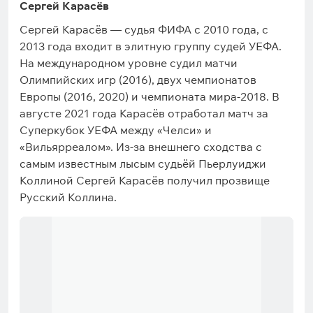
Сергей Карасёв
Сергей Карасёв — судья ФИФА с 2010 года, с
2013 года входит в элитную группу судей УЕФА.
На международном уровне судил матчи
Олимпийских игр (2016), двух чемпионатов
Европы (2016, 2020) и чемпионата мира-2018. В
августе 2021 года Карасёв отработал матч за
Суперкубок УЕФА между «Челси» и
«Вильярреалом». Из-за внешнего сходства с
самым известным лысым судьёй Пьерлуиджи
Коллиной Сергей Карасёв получил прозвище
Русский Коллина.