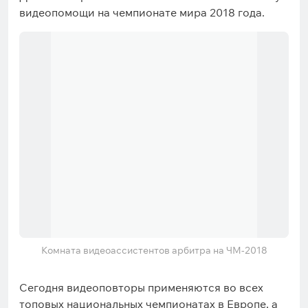
видеопомощи на чемпионате мира 2018 года.
Комната видеоассистентов арбитра на ЧМ-2018
Сегодня видеоповторы применяются во всех
топовых национальных чемпионатах в Европе, а