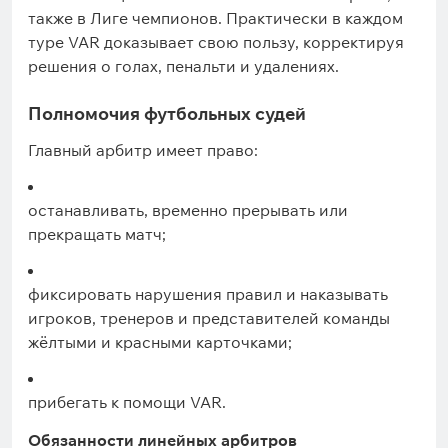
также в Лиге чемпионов. Практически в каждом
туре VAR доказывает свою пользу, корректируя
решения о голах, пенальти и удалениях.
Полномочия футбольных судей
Главный арбитр имеет право:
останавливать, временно прерывать или
прекращать матч;
фиксировать нарушения правил и наказывать
игроков, тренеров и представителей команды
жёлтыми и красными карточками;
прибегать к помощи VAR.
Обязанности линейных арбитров