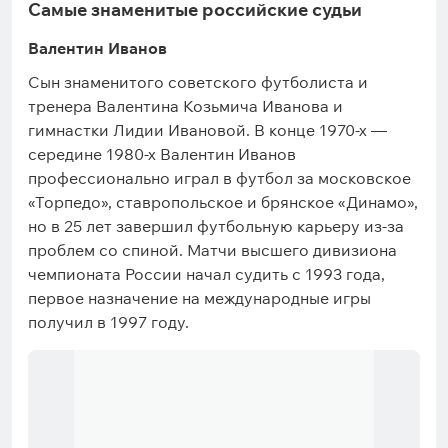
Самые знаменитые российские судьи
Валентин Иванов
Сын знаменитого советского футболиста и
тренера Валентина Козьмича Иванова и
гимнастки Лидии Ивановой. В конце 1970-х —
середине 1980-х Валентин Иванов
профессионально играл в футбол за московское
«Торпедо», ставропольское и брянское «Динамо»,
но в 25 лет завершил футбольную карьеру из-за
проблем со спиной. Матчи высшего дивизиона
чемпионата России начал судить с 1993 года,
первое назначение на международные игры
получил в 1997 году.