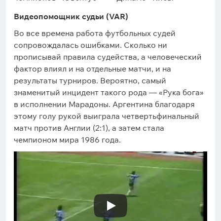
Видеопомощник судьи (VAR)
Во все времена работа футбольных судей
сопровождалась ошибками. Сколько ни
прописывай правила судейства, а человеческий
фактор влиял и на отдельные матчи, и на
результаты турниров. Вероятно, самый
знаменитый инцидент такого рода — «Рука бога»
в исполнении Марадоны. Аргентина благодаря
этому голу рукой выиграла четвертьфинальный
матч против Англии (2:1), а затем стала
чемпионом мира 1986 года.