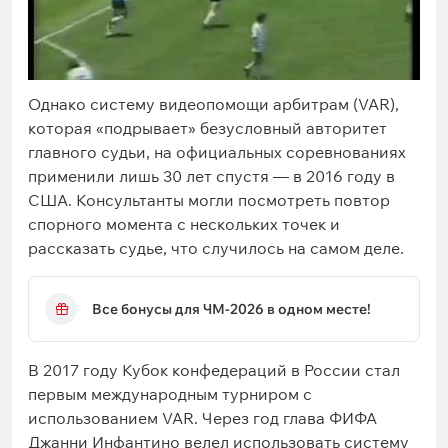
Однако систему видеопомощи арбитрам (VAR),
которая «подрывает» безусловный авторитет
главного судьи, на официальных соревнованиях
применили лишь 30 лет спустя — в 2016 году в
США. Консультанты могли посмотреть повтор
спорного момента с нескольких точек и
рассказать судье, что случилось на самом деле.
Все бонусы для ЧМ-2026 в одном месте!
В 2017 году Кубок конфедераций в России стал
первым международным турниром с
использованием VAR. Через год глава ФИФА
Джанни Инфантино велел использовать систему