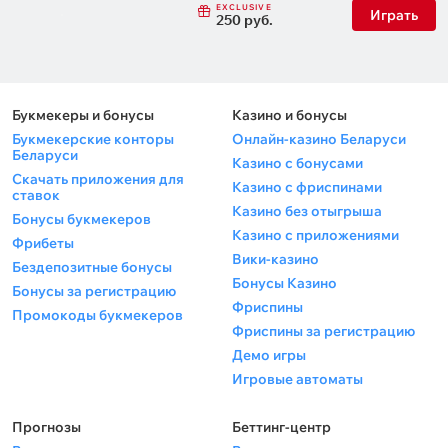
EXCLUSIVE
Играть
250 руб.
Букмекеры и бонусы
Казино и бонусы
Букмекерские конторы
Онлайн-казино Беларуси
Беларуси
Казино с бонусами
Скачать приложения для
Казино с фриспинами
ставок
Казино без отыгрыша
Бонусы букмекеров
Казино с приложениями
Фрибеты
Вики-казино
Бездепозитные бонусы
Бонусы Казино
Бонусы за регистрацию
Фриспины
Промокоды букмекеров
Фриспины за регистрацию
Демо игры
Игровые автоматы
Прогнозы
Беттинг-центр