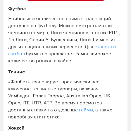
Футбол
Наибольшее количество прямых трансляций
доступно по футболу. Можно смотреть матчи
чемпионата мира, Лиги чемпионов, а также РПЛ,
Ла Лиги, Серии А, Бундеслиги, Лиги 1 и многих
других национальных первенств. Для
ставок на
футбол
букмекер предлагает самое широкое
количество рынков в лайве.
Теннис
«Фонбет» транслирует практически все
ключевые теннисные турниры, включая
Уимблдон, Ролан Гаррос, Australian Open, US
Open, ITF, UTR, ATP. Во время просмотра
доступны ставки на отдельные
геймы
, а также
подробная статистика.
Хоккей