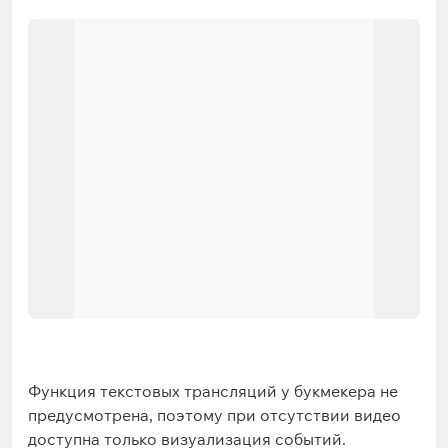
Функция текстовых трансляций у букмекера не
предусмотрена, поэтому при отсутствии видео
доступна только визуализация событий.