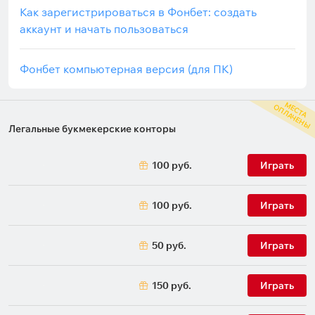
Как зарегистрироваться в Фонбет: создать
аккаунт и начать пользоваться
Фонбет компьютерная версия (для ПК​)
М
С
Т
А
П
Л
А
Ч
Е
Н
Ы
Е
О
Легальные букмекерские конторы
100 руб.
Играть
100 руб.
Играть
50 руб.
Играть
150 руб.
Играть