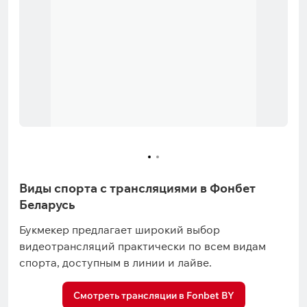
Виды спорта с трансляциями в Фонбет
Беларусь
Букмекер предлагает широкий выбор
видеотрансляций практически по всем видам
спорта, доступным в линии и лайве.
Смотреть трансляции в Fonbet BY