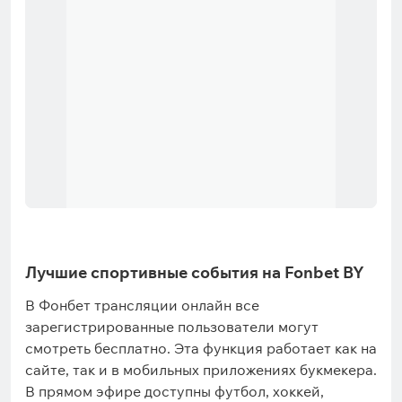
Лучшие спортивные события на Fonbet BY
В Фонбет трансляции онлайн все
зарегистрированные пользователи могут
смотреть бесплатно. Эта функция работает как на
сайте, так и в мобильных приложениях букмекера.
В прямом эфире доступны футбол, хоккей,