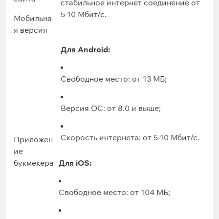
стабильное интернет соединение от
5-10 Мбит/с.
Мобильна
я версия
Для Android:
Свободное место: от 13 МБ;
Версия ОС: от 8.0 и выше;
Скорость интернета: от 5-10 Мбит/с.
Приложен
ие
букмекера
Для iOS:
Свободное место: от 104 МБ;