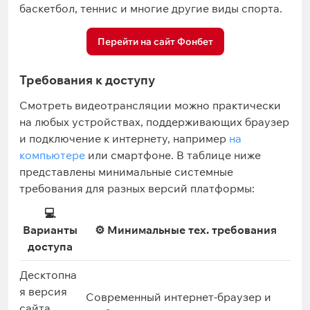
баскетбол, теннис и многие другие виды спорта.
Перейти на сайт Фонбет
Требования к доступу
Смотреть видеотрансляции можно практически
на любых устройствах, поддерживающих браузер
и подключение к интернету, например
на
компьютере
или смартфоне. В таблице ниже
представлены минимальные системные
требования для разных версий платформы:
💻
Варианты
⚙️ Минимальные тех. требования
доступа
Десктопна
я версия
Современный интернет-браузер и
сайта