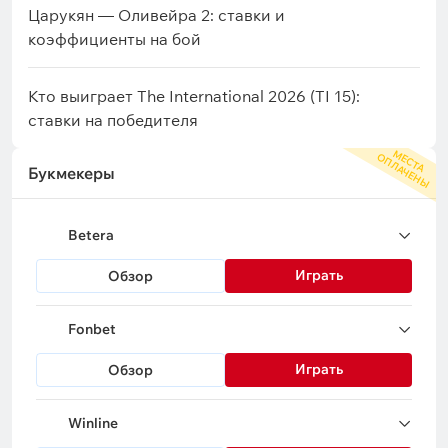
Царукян — Оливейра 2: ставки и
коэффициенты на бой
Кто выиграет The International 2026 (TI 15):
ставки на победителя
М
С
Т
А
П
Л
А
Ч
Е
Н
Ы
Е
О
Букмекеры
Betera
Играть
Обзор
Fonbet
Играть
Обзор
Winline