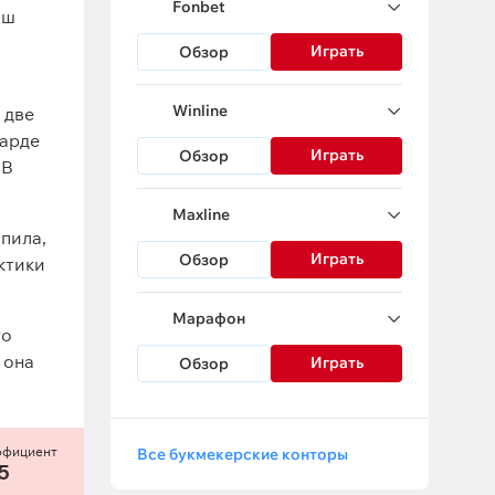
Fonbet
иш
Играть
Обзор
Winline
 две
харде
Играть
Обзор
 В
Maxline
пила,
Играть
Обзор
актики
Марафон
то
 она
Играть
Обзор
ффициент
Все букмекерские конторы
5