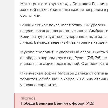
Матч третьего круга между Белиндой Бенчич
женской сетки. Участницы находятся рядом в 
состоянии.
Бенчич сейчас показывает отличный уровень.
недели назад дошла до полуфинала Уимблдона
Белинда чувствует себя уверенно и выиграла 1
личках Белинда ведёт (2-1), выиграв на харде и
Мухова проводит неуверенный сезон. В четыр
а победа в первом круге над Рузич (7:5, 7:5) 
и спад в динамике розыгрышей. С апреля Кате
Физическая форма Муховой далека от оптимал
теряется, особенно на харде. У Бенчич отлич
успешно справится.
ПРОГНОЗ
Победа Белинды Бенчич с форой (-1,5)