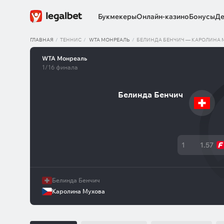
Букмекеры
Онлайн-казино
Бонусы
Де
ГЛАВНАЯ
ТЕННИС
WTA МОНРЕАЛЬ
БЕЛИНДА БЕНЧИЧ — КАРОЛИНА 
WTA Монреаль
1/16 финала
Белинда Бенчич
1
1.57
Белинда Бенчич
Каролина Мухова