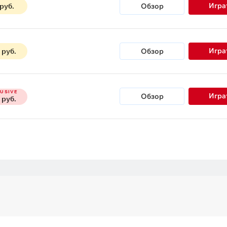
Игра
руб.
Обзор
Игра
 руб.
Обзор
LUSIVE
Игра
Обзор
 руб.