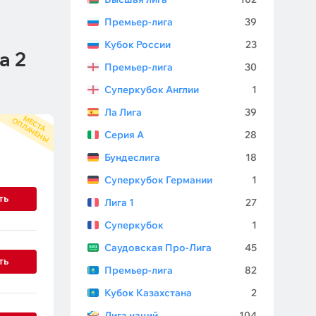
Премьер-лига
39
Кубок России
23
а 2
Премьер-лига
30
Суперкубок Англии
1
Ла Лига
39
М
С
Т
А
П
Л
А
Ч
Е
Н
Ы
Е
О
Серия А
28
Бундеслига
18
Суперкубок Германии
1
ть
Лига 1
27
Суперкубок
1
Саудовская Про-Лига
45
ть
Премьер-лига
82
Кубок Казахстана
2
Лига наций
104