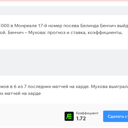
1000 в Монреале 17-й номер посева Белинда Бенчич выйд
й. Бенчич – Мухова: прогноз и ставка, коэффициенты,
мов в 6 из 7 последних матчей на харде. Мухова выиграл
их матчей на харде
Коэффициент
Сделать с
1.72