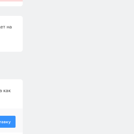
ет на
а как
тавку