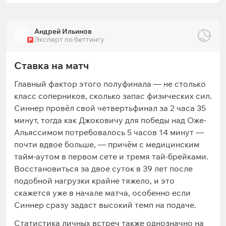
Андрей Ильинов
Эксперт по беттингу
Р
Ставка на матч
Главный фактор этого полуфинала — не столько
класс соперников, сколько запас физических сил.
Синнер провёл свой четвертьфинал за 2 часа 35
минут, тогда как Джоковичу для победы над Оже-
Альяссимом потребовалось 5 часов 14 минут —
почти вдвое больше, — причём с медицинским
тайм-аутом в первом сете и тремя тай-брейками.
Восстановиться за двое суток в 39 лет после
подобной нагрузки крайне тяжело, и это
скажется уже в начале матча, особенно если
Синнер сразу задаст высокий темп на подаче.
Статистика личных встреч также однозначно на