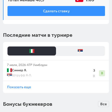
марафон на 5 часов 14 минут (7:6, 3:6, 6:3, 6:7, 7:6).
Эта победа далась дорогой ценой: по ходу
Сделать ставку
встречи Джокович вызывал врача на корт из-за
проблем с ногой, а сам матч стал самым
продолжительным четвертьфиналом в истории
турнира.
Последние матчи в турнире
Важные цифры Джоковича:
7 июля, 2026
ATP Уимблдон
7-кратный победитель Уимблдона.
Синнер Я.
3
В
Штруфф Я-Л.
0
Винрейт на траве за карьеру — 142 победы и
26 поражений.
Показать еще
В 13 из 14 последних встреч отдавал
соперникам минимум 1 сет.
Бонусы букмекеров
Все