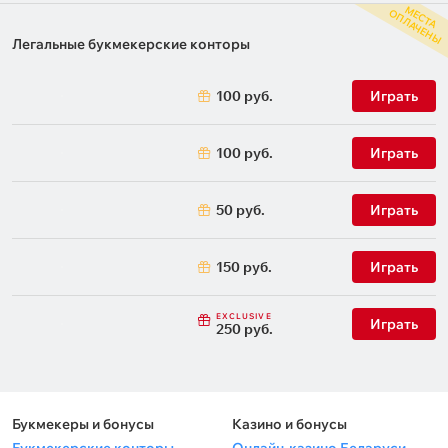
М
С
Т
А
П
Л
А
Ч
Е
Н
Ы
Е
О
Легальные букмекерские конторы
100 руб.
Играть
100 руб.
Играть
50 руб.
Играть
150 руб.
Играть
EXCLUSIVE
Играть
250 руб.
Букмекеры и бонусы
Казино и бонусы