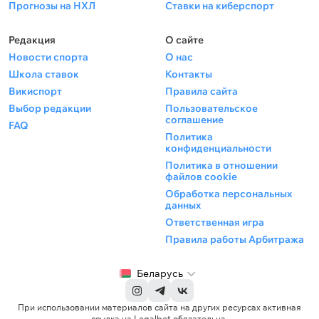
Прогнозы на НХЛ
Ставки на киберспорт
Редакция
О сайте
Новости спорта
О нас
Школа ставок
Контакты
Викиспорт
Правила сайта
Выбор редакции
Пользовательское
соглашение
FAQ
Политика
конфиденциальности
Политика в отношении
файлов cookie
Обработка персональных
данных
Ответственная игра
Правила работы Арбитража
Беларусь
При использовании материалов сайта на других ресурсах активная
ссылка на Legalbet обязательна.