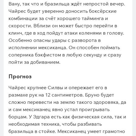
Вану, так что и бразильца ждёт непростой вечер.
Чайрес будет уверенно доносить боксёрские
комбинации за счёт хорошего тайминга и
скорости. Вблизи он может быстро перейти в
клинч, где в ход пойдут атаки коленями в голову.
Особенно опасны удары с разворота в
исполнении мексиканца. Он способен поймать
соперника бэкфистом в любую секунду и сразу
пойти за добиванием.
Прогноз
Чайрес крупнее Силвы и опережает его в
размахе рук на 12 сантиметров. Бруно будет
сложно перевести на землю такого здоровяка, да
и сам мексиканец явно устал проигрывать
борцам. У Эдгара есть как физическая сила, так и
необходимая техника, чтобы разбивать
бразильца в стойке. Мексиканец умеет грамотно