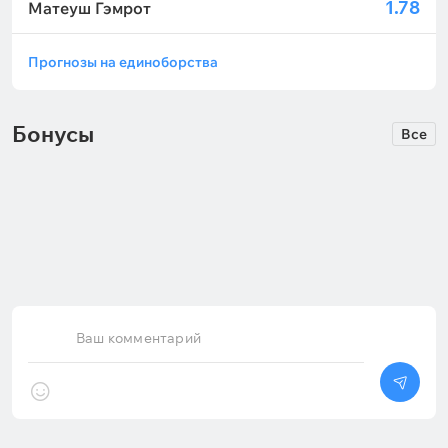
1.78
Матеуш Гэмрот
Прогнозы на единоборства
Бонусы
Все
250 руб.
300 руб.
Марафон: эксклюзивный бонус 250
Марафон: розыгрыш 3000 руб
рублей для новых игроков
фрибетами за экспрессы на сп
Истекает:
через
145 дней
Истекает:
через
5 дней
Ваш комментарий