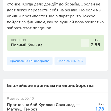
стойке. Когда дело дойдёт до борьбы, Эрслан не
даст легко перевести себя на землю. Но если мы
увидим противостояние в партере, то Токкос
пойдёт за финишем, как за лучшей возможностью
забрать этот поединок.
ПРОГНОЗ
Кэф
2.55
Полный бой - да
Прогнозы на Единоборства
Прогнозы на UFC
Ближайшие прогнозы на единоборства
9 августа, 05:40
Прогноз на бой Куиллан Салкиллд —
Кэф
1.78
Матеуш Гэмрот