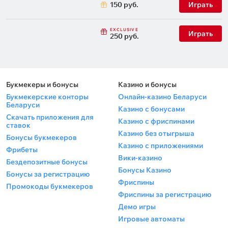
150 руб.
Играть
EXCLUSIVE
Играть
250 руб.
Букмекеры и бонусы
Казино и бонусы
Букмекерские конторы
Онлайн-казино Беларуси
Беларуси
Казино с бонусами
Скачать приложения для
Казино с фриспинами
ставок
Казино без отыгрыша
Бонусы букмекеров
Казино с приложениями
Фрибеты
Вики-казино
Бездепозитные бонусы
Бонусы Казино
Бонусы за регистрацию
Фриспины
Промокоды букмекеров
Фриспины за регистрацию
Демо игры
Игровые автоматы