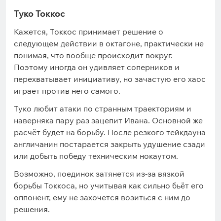
Туко Токкос
Кажется, Токкос принимает решение о
следующем действии в октагоне, практически не
понимая, что вообще происходит вокруг.
Поэтому иногда он удивляет соперников и
перехватывает инициативу, но зачастую его хаос
играет против него самого.
Туко любит атаки по странным траекториям и
наверняка пару раз зацепит Ивана. Основной же
расчёт будет на борьбу. После резкого тейкдауна
англичанин постарается закрыть удушение сзади
или добыть победу техническим нокаутом.
Возможно, поединок затянется из-за вязкой
борьбы Токкоса, но учитывая как сильно бьёт его
оппонент, ему не захочется возиться с ним до
решения.