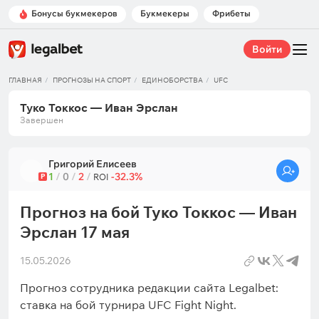
Бонусы букмекеров
Букмекеры
Фрибеты
Войти
ГЛАВНАЯ
ПРОГНОЗЫ НА СПОРТ
ЕДИНОБОРСТВА
UFC
Туко Токкос — Иван Эрслан
Завершен
Григорий Елисеев
1
/
0
/
2
/
-32.3%
Р
ROI
Прогноз на бой Туко Токкос — Иван
Эрслан 17 мая
15.05.2026
Прогноз сотрудника редакции сайта Legalbet:
ставка на бой турнира UFC Fight Night.