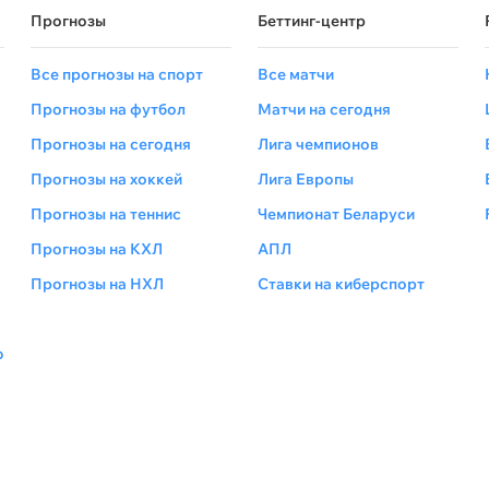
Прогнозы
Беттинг-центр
Все прогнозы на спорт
Все матчи
Прогнозы на футбол
Матчи на сегодня
Прогнозы на сегодня
Лига чемпионов
Прогнозы на хоккей
Лига Европы
Прогнозы на теннис
Чемпионат Беларуси
Прогнозы на КХЛ
АПЛ
Прогнозы на НХЛ
Ставки на киберспорт
ю