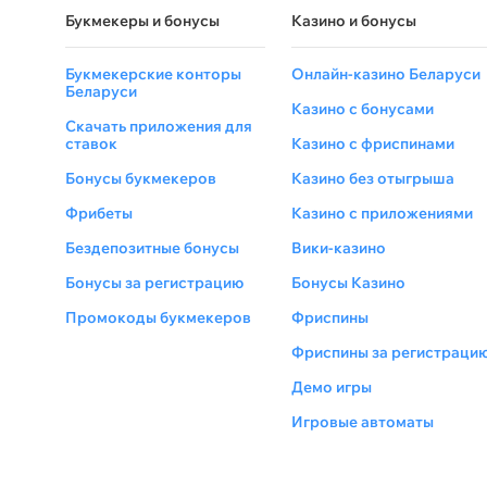
Букмекеры и бонусы
Казино и бонусы
Букмекерские конторы
Онлайн-казино Беларуси
Беларуси
Казино с бонусами
Скачать приложения для
ставок
Казино с фриспинами
Бонусы букмекеров
Казино без отыгрыша
Фрибеты
Казино с приложениями
Бездепозитные бонусы
Вики-казино
Бонусы за регистрацию
Бонусы Казино
Промокоды букмекеров
Фриспины
Фриспины за регистраци
Демо игры
Игровые автоматы