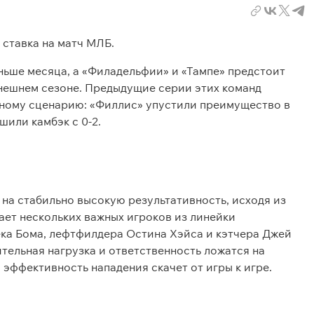
 ставка на матч МЛБ.
ньше месяца, а «Филадельфии» и «Тампе» предстоит
нешнем сезоне. Предыдущие серии этих команд
ному сценарию: «Филлис» упустили преимущество в
шили камбэк с 0-2.
на стабильно высокую результативность, исходя из
ает нескольких важных игроков из линейки
ека Бома, лефтфилдера Остина Хэйса и кэтчера Джей
ительная нагрузка и ответственность ложатся на
 эффективность нападения скачет от игры к игре.