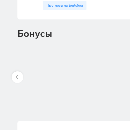
Прогнозы на Бейсбол
Бонусы
250 руб.
300 ру
Марафон: эксклюзивный бонус 250
Марафон: р
рублей для новых игроков
фрибетами з
WELCOME250
Получить фрибет
Пр
Истекает:
через
144 дня
Истекает:
чер