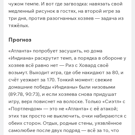
чужом темпе. И вот где загвоздка: навязать свой
медленный рисунок в гостях, на второй игре за
три дня, против разогнанных хозяев — задача из
тяжёлых.
Прогноз
«Атланта» попробует засушить, но дома
«Индиана» раскрутит темп, а порядка в обороне у
хозяев всё равно нет — Риз с Ховард своё
возьмут. Выходит игра, где обе накидают за 80, и
счёт уезжает за 170. Тонкий момент: свежие
домашние победы «Индианы» были низовыми
(89:78, 90:73), и если хозяева снова придушат
игру, верх повиснет на волоске. Только «Сиэтл» с
«Портлендом» — это не «Атланта» с её атакой;
этих так просто не выключить, очки набираются с
обеих сторон. Отдых, родные стены, уязвлённое
самолюбие после двух подряд — всё за то, что