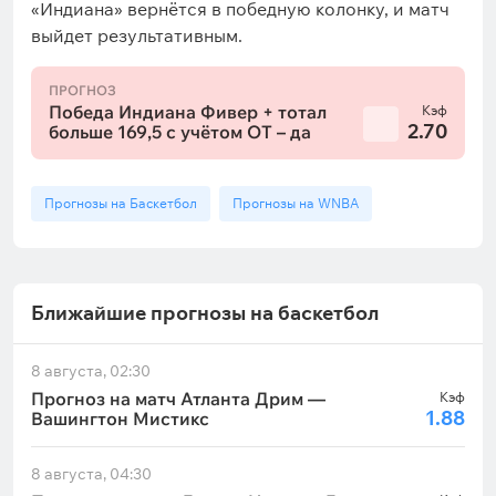
«Индиана» вернётся в победную колонку, и матч
выйдет результативным.
ПРОГНОЗ
Победа Индиана Фивер + тотал
Кэф
2.70
больше 169,5 с учётом ОТ – да
Прогнозы на Баскетбол
Прогнозы на WNBA
Ближайшие прогнозы на баскетбол
8 августа, 02:30
Прогноз на матч Атланта Дрим —
Кэф
1.88
Вашингтон Мистикс
8 августа, 04:30