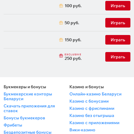
100 руб.
Играть
50 руб.
Играть
150 руб.
Играть
EXCLUSIVE
Играть
250 руб.
Букмекеры и бонусы
Казино и бонусы
Букмекерские конторы
Онлайн-казино Беларуси
Беларуси
Казино с бонусами
Скачать приложения для
Казино с фриспинами
ставок
Казино без отыгрыша
Бонусы букмекеров
Казино с приложениями
Фрибеты
Вики-казино
Бездепозитные бонусы