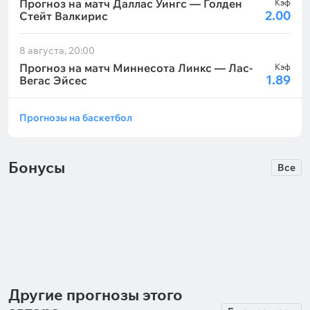
Прогноз на матч Даллас Уингс — Голден
Кэф
2.00
Стейт Валкирис
8 августа, 20:00
Прогноз на матч Миннесота Линкс — Лас-
Кэф
1.89
Вегас Эйсес
Прогнозы на баскетбол
Бонусы
Все
250 руб.
300 руб.
Марафон: эксклюзивный бонус 250
Марафон: розыгрыш 3000 руб
рублей для новых игроков
фрибетами за экспрессы на сп
Истекает:
через
146 дней
Истекает:
через
6 дней
Другие прогнозы этого