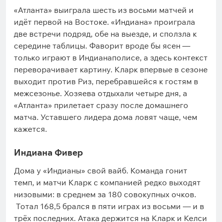
«Атланта» выиграла шесть из восьми матчей и
идёт первой на Востоке. «Индиана» проиграла
две встречи подряд, обе на выезде, и сползла к
середине таблицы. Фаворит вроде бы ясен —
только играют в Индианаполисе, а здесь контекст
переворачивает картину. Кларк впервые в сезоне
выходит против Риз, перебравшейся к гостям в
межсезонье. Хозяева отдыхали четыре дня, а
«Атланта» прилетает сразу после домашнего
матча. Уставшего лидера дома ловят чаще, чем
кажется.
Индиана Фивер
Дома у «Индианы» свой вайб. Команда гонит
темп, и матчи Кларк с компанией редко выходят
низовыми: в среднем за 180 совокупных очков.
Тотал 168,5 брался в пяти играх из восьми — и в
трёх последних. Атака держится на Кларк и Келси