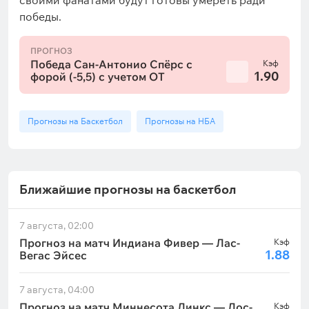
своими фанатами будут готовы умереть ради
победы.
ПРОГНОЗ
Победа Сан-Антонио Спёрс с
Кэф
1.90
форой (-5,5) с учетом ОТ
Прогнозы на Баскетбол
Прогнозы на НБА
Ближайшие прогнозы на баскетбол
7 августа, 02:00
Прогноз на матч Индиана Фивер — Лас-
Кэф
1.88
Вегас Эйсес
7 августа, 04:00
Прогноз на матч Миннесота Линкс — Лос-
Кэф