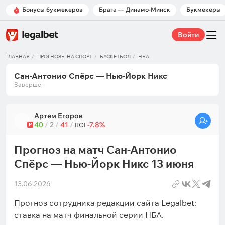
Бонусы букмекеров
Брага — Динамо-Минск
Букмекеры
Войти
ГЛАВНАЯ
ПРОГНОЗЫ НА СПОРТ
БАСКЕТБОЛ
НБА
Сан-Антонио Спёрс — Нью-Йорк Никс
Завершен
Артем Егоров
40
/
2
/
41
/
-7.8%
Р
ROI
Прогноз на матч Сан-Антонио
Спёрс — Нью-Йорк Никс 13 июня
13.06.2026
Прогноз сотрудника редакции сайта Legalbet:
ставка на матч финальной серии НБА.