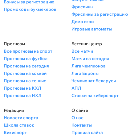
Бонусы за регистрацию
Фриспины
Промокоды букмекеров
Фриспины за регистрацию
Демо игры
Игровые автоматы
Прогнозы
Беттинг-центр
Все прогнозы на спорт
Все матчи
Прогнозы на футбол
Матчи на сегодня
Прогнозы на сегодня
Лига чемпионов
Прогнозы на хоккей
Лига Европы
Прогнозы на теннис
Чемпионат Беларуси
Прогнозы на КХЛ
АПЛ
Прогнозы на НХЛ
Ставки на киберспорт
Редакция
О сайте
Новости спорта
О нас
Школа ставок
Контакты
Викиспорт
Правила сайта