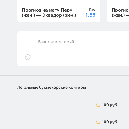
Прогноз на матч Перу
Прогно
Кэф
1.85
(жен.) — Эквадор (жен.)
(жен.) 
Ваш комментарий
Легальные букмекерские конторы
100 руб.
100 руб.