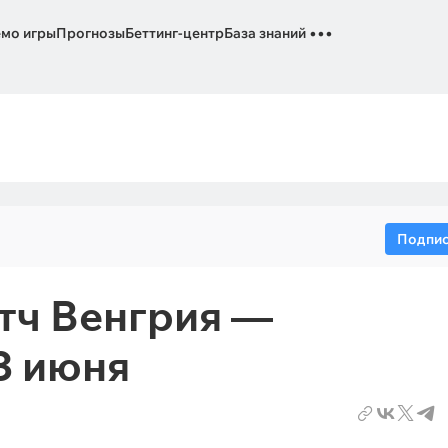
...
мо игры
Прогнозы
Беттинг-центр
База знаний
Подпис
тч Венгрия —
3 июня