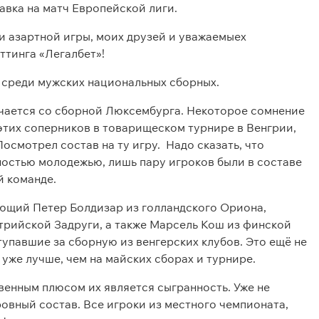
тавка на матч Европейской лиги.
и азартной игры, моих друзей и уважаемыех
ттинга «Легалбет»!
 среди мужских национальных сборных.
чается со сборной Люксембурга. Некоторое сомнение
этих соперников в товарищеском турнире в Венгрии,
Посмотрел состав на ту игру. Надо сказать, что
ностью молодежью, лишь пару игроков были в составе
й команде.
ющий Петер Болдизар из голландского Ориона,
трийской Задруги, а также Марсель Кош из финской
упавшие за сборную из венгерских клубов. Это ещё не
уже лучше, чем на майских сборах и турнире.
венным плюсом их является сыгранность. Уже не
овный состав. Все игроки из местного чемпионата,