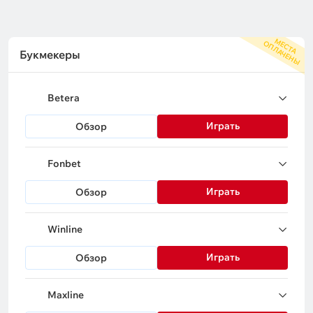
М
С
Т
А
П
Л
А
Ч
Е
Н
Ы
Е
О
Букмекеры
Betera
Играть
Обзор
Fonbet
Играть
Обзор
Winline
Играть
Обзор
Maxline