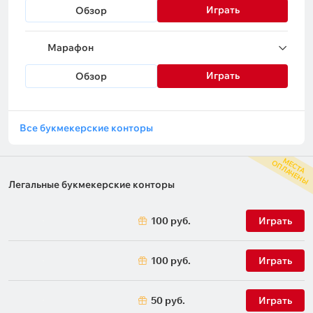
Играть
Обзор
Марафон
Играть
Обзор
Все букмекерские конторы
М
С
Т
А
П
Л
А
Ч
Е
Н
Ы
Е
О
Легальные букмекерские конторы
100 руб.
Играть
100 руб.
Играть
50 руб.
Играть