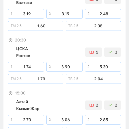
Балтика
3.19
3.19
2.48
1
X
2
1.60
2.38
ТМ
2.5
ТБ
2.5
20:30
ЦСКА
5
3
Ростов
1.74
3.90
5.30
1
X
2
1.79
2.04
ТМ
2.5
ТБ
2.5
15:00
Алтай
2
2
Кызыл-Жар
2.70
3.06
2.85
1
X
2