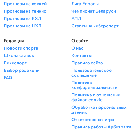
Прогнозы на хоккей
Лига Европы
Прогнозы на теннис
Чемпионат Беларуси
Прогнозы на КХЛ
АПЛ
Прогнозы на НХЛ
Ставки на киберспорт
Редакция
О сайте
Новости спорта
О нас
Школа ставок
Контакты
Викиспорт
Правила сайта
Выбор редакции
Пользовательское
соглашение
FAQ
Политика
конфиденциальности
Политика в отношении
файлов cookie
Обработка персональных
данных
Ответственная игра
Правила работы Арбитража