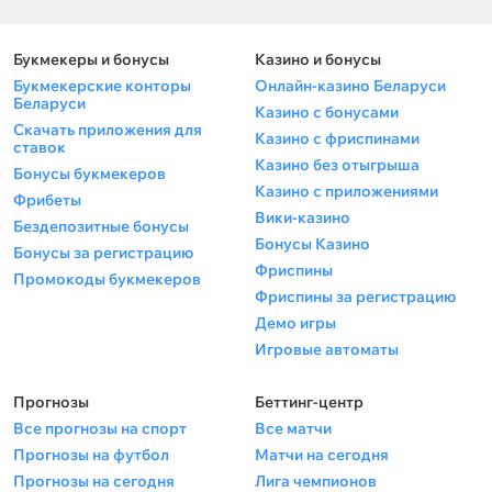
Букмекеры и бонусы
Казино и бонусы
Букмекерские конторы
Онлайн-казино Беларуси
Беларуси
Казино с бонусами
Скачать приложения для
Казино с фриспинами
ставок
Казино без отыгрыша
Бонусы букмекеров
Казино с приложениями
Фрибеты
Вики-казино
Бездепозитные бонусы
Бонусы Казино
Бонусы за регистрацию
Фриспины
Промокоды букмекеров
Фриспины за регистрацию
Демо игры
Игровые автоматы
Прогнозы
Беттинг-центр
Все прогнозы на спорт
Все матчи
Прогнозы на футбол
Матчи на сегодня
Прогнозы на сегодня
Лига чемпионов