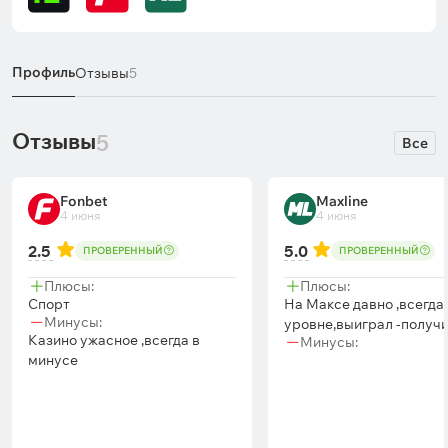
Профиль
Отзывы
5
Отзывы
5
Все
Fonbet
Maxline
4 июня
4 июня
2.5
5.0
ПРОВЕРЕННЫЙ
ПРОВЕРЕННЫЙ
Плюсы:
Плюсы:
Спорт
На Максе давно ,всегда 
Минусы:
уровне,выиграл -получи 
Казино ужасное ,всегда в
Минусы:
минусе