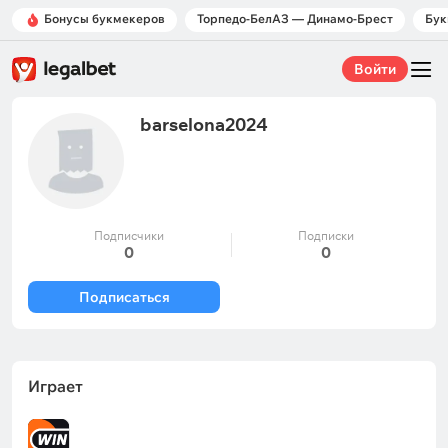
Бонусы букмекеров
Торпедо-БелАЗ — Динамо-Брест
Бук
Войти
barselona2024
Подписчики
Подписки
0
0
Подписаться
Играет