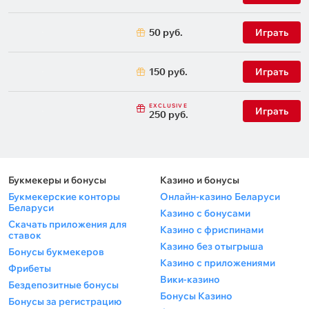
50 руб.
Играть
150 руб.
Играть
EXCLUSIVE
Играть
250 руб.
Букмекеры и бонусы
Казино и бонусы
Букмекерские конторы
Онлайн-казино Беларуси
Беларуси
Казино с бонусами
Скачать приложения для
Казино с фриспинами
ставок
Казино без отыгрыша
Бонусы букмекеров
Казино с приложениями
Фрибеты
Вики-казино
Бездепозитные бонусы
Бонусы Казино
Бонусы за регистрацию