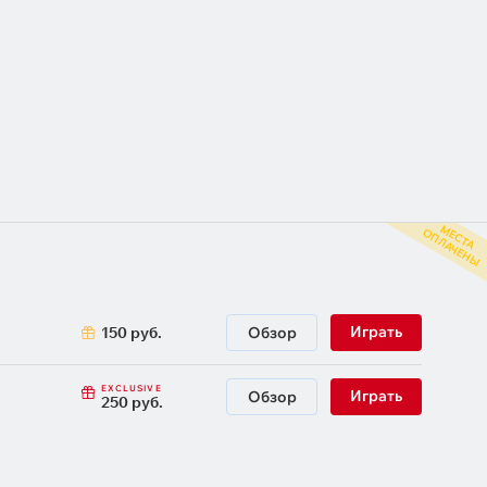
М
С
Т
А
П
Л
А
Ч
Е
Н
Ы
Е
О
Играть
150 руб.
Обзор
EXCLUSIVE
Играть
Обзор
250 руб.