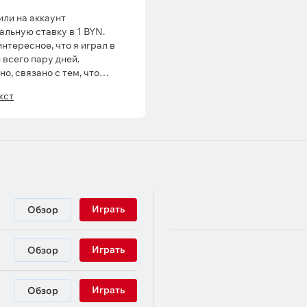
ли на аккаунт
льную ставку в 1 BYN.
нтересное, что я играл в
 всего пару дней.
о, связано с тем, что
ли в тот момент фрибет
кст
, соответственно, отыграть
е смог. Обращался к
страции через запрос.
 без объяснения причин.
сколько месяцев прошло,
 сделать ставку, ситуация
же
Играть
Обзор
Играть
Обзор
Играть
Обзор