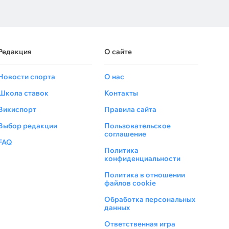
Редакция
О сайте
Новости спорта
О нас
Школа ставок
Контакты
Викиспорт
Правила сайта
Выбор редакции
Пользовательское
соглашение
FAQ
Политика
конфиденциальности
Политика в отношении
файлов cookie
Обработка персональных
данных
Ответственная игра