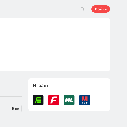
Войти
Играет
Все