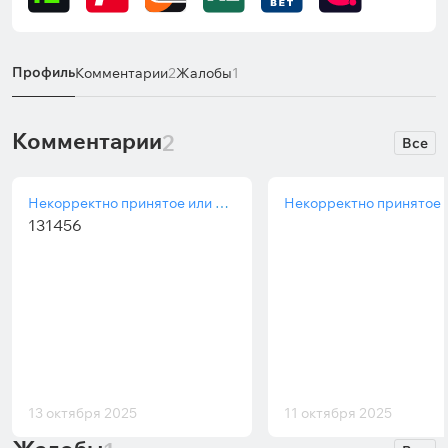
Профиль
Комментарии
2
Жалобы
1
Комментарии
2
Все
Некорректно принятое или рассчитанное пари
131456
13 октября 2025
11 октября 2025