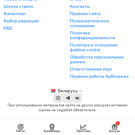
Школа ставок
Контакты
Викиспорт
Правила сайта
Выбор редакции
Пользовательское
соглашение
FAQ
Политика
конфиденциальности
Политика в отношении
файлов cookie
Обработка персональных
данных
Ответственная игра
Правила работы Арбитража
Беларусь
При использовании материалов сайта на других ресурсах активная
ссылка на Legalbet обязательна.
© 2019 - 2026 MC Media Corp.
Для лиц
Limited. Все права защищены.
старше 21 года
Матчи
Букмекеры
Прогнозы
Бонусы