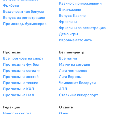
Казино с приложениями
Фрибеты
Вики-казино
Бездепозитные бонусы
Бонусы Казино
Бонусы за регистрацию
Фриспины
Промокоды букмекеров
Фриспины за регистрацию
Демо игры
Игровые автоматы
Прогнозы
Беттинг-центр
Все прогнозы на спорт
Все матчи
Прогнозы на футбол
Матчи на сегодня
Прогнозы на сегодня
Лига чемпионов
Прогнозы на хоккей
Лига Европы
Прогнозы на теннис
Чемпионат Беларуси
Прогнозы на КХЛ
АПЛ
Прогнозы на НХЛ
Ставки на киберспорт
Редакция
О сайте
Новости спорта
О нас