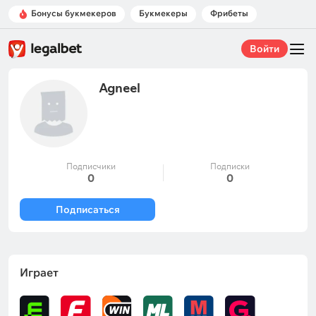
Бонусы букмекеров
Букмекеры
Фрибеты
Войти
Agneel
Подписчики
Подписки
0
0
Подписаться
Играет