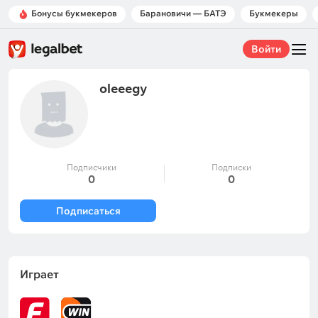
Бонусы букмекеров
Барановичи — БАТЭ
Букмекеры
Войти
oleeegy
Подписчики
Подписки
0
0
Подписаться
Играет