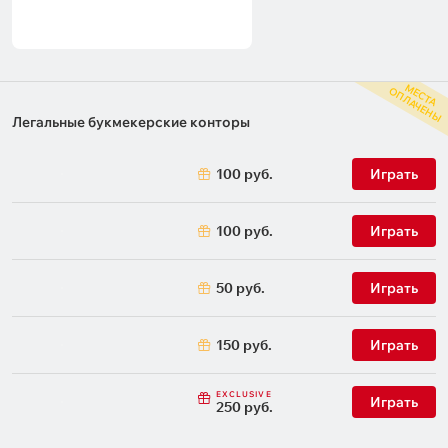
технические глюки.
интерактивные элементы,
квесты и спецпредложения
делают процесс динамичным
и азартным. Заходил пару раз
М
С
Т
А
П
Л
А
Ч
Е
Н
Ы
Е
О
— по ощущениям все четко,
без проблем.
Легальные букмекерские конторы
100 руб.
Играть
100 руб.
Играть
50 руб.
Играть
150 руб.
Играть
EXCLUSIVE
Играть
250 руб.