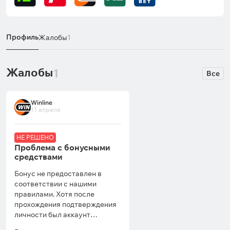
Профиль
Жалобы
1
Жалобы
1
Все
Winline
11 апреля
НЕ РЕШЕНО
Проблема с бонусными
средствами
Бонус не предоставлен в
соответствии с нашими
правилами. Хотя после
прохождения подтверждения
личности был аккаунт
пополнен на 10р, а бонус не