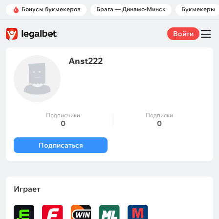
Бонусы букмекеров
Брага — Динамо-Минск
Букмекеры
Войти
Anst222
Подписчики
Подписки
0
0
Подписаться
Играет