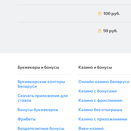
100 руб.
50 руб.
Букмекеры и бонусы
Казино и бонусы
Букмекерские конторы
Онлайн-казино Беларуси
Беларуси
Казино с бонусами
Скачать приложения для
ставок
Казино с фриспинами
Бонусы букмекеров
Казино без отыгрыша
Фрибеты
Казино с приложениями
Бездепозитные бонусы
Вики-казино