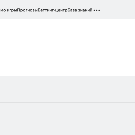
...
мо игры
Прогнозы
Беттинг-центр
База знаний