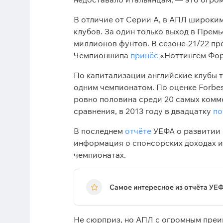
В отличие от Серии А, в АПЛ широк
клубов. За один только выход в Прем
миллионов фунтов. В сезоне-21/22 пр
Чемпионшипа
принёс
«Ноттингем Фор
По капитализации английские клубы т
одним чемпионатом. По оценке Forbes 
ровно половина среди 20 самых ком
сравнения, в 2013 году в двадцатку
по
В последнем
отчёте
УЕФА о развитии 
информация о спонсорских доходах и
чемпионатах.
Самое интересное из отчёта УЕ
Не сюрприз, но АПЛ с огромным пре