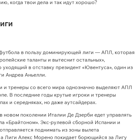
ию, когда твои дела и так идут хорошо?
иги
футбола в пользу доминирующей лиги — АПЛ, которая
вропейские таланты и вытеснит остальных»,
 уходящий в отставку президент «Ювентуса», один из
ги Андреа Аньелли.
ки и тренеры со всего мира однозначно выделяют АПЛ
опе. В последние годы крутые игроки и тренеры
пах и середняках, но даже аутсайдерах.
 в новом поколении Италии Де Дзерби едет управлять
а «Брайтоном». Экс-рулевой сборной Испании и
отправляется поднимать из зоны вылета
Ла Лиги Алекс Морено покидает борющийся за Лигу