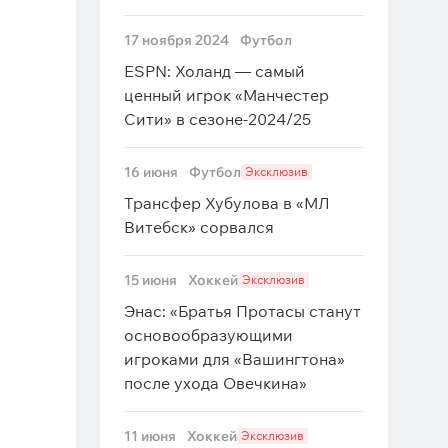
17 ноября 2024
Футбол
ESPN: Холанд — самый
ценный игрок «Манчестер
Сити» в сезоне-2024/25
16 июня
Футбол
Эксклюзив
Трансфер Хубулова в «МЛ
Витебск» сорвался
15 июня
Хоккей
Эксклюзив
Энас: «Братья Протасы станут
основообразующими
игроками для «Вашингтона»
после ухода Овечкина»
11 июня
Хоккей
Эксклюзив