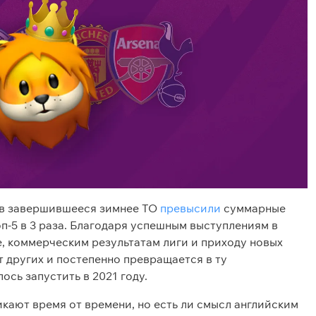
 в завершившееся зимнее ТО
превысили
суммарные
п-5 в 3 раза. Благодаря успешным выступлениям в
, коммерческим результатам лиги и приходу новых
 других и постепенно превращается в ту
ось запустить в 2021 году.
кают время от времени, но есть ли смысл английским