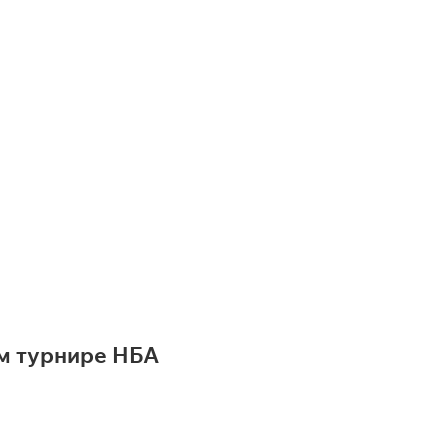
ом турнире НБА