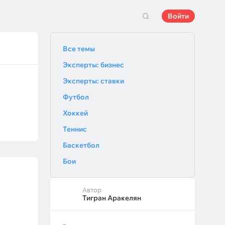
Войти
Все темы
Эксперты: бизнес
Эксперты: ставки
Футбол
Хоккей
Теннис
Баскетбол
Бои
Автор
Тигран Аракелян