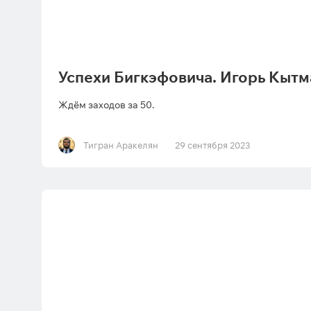
Успехи Бигкэфовича. Игорь Кыт
Ждём заходов за 50.
Тигран Аракелян
29 сентября 2023