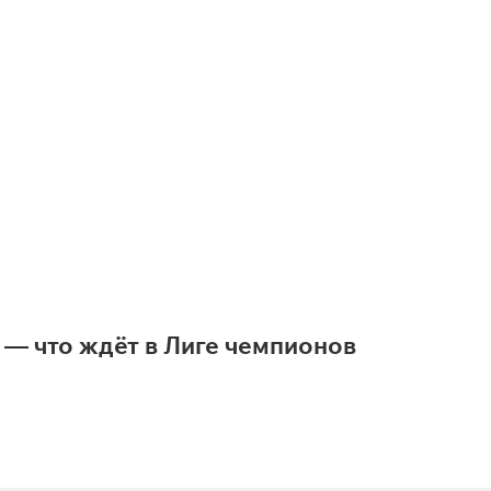
» — что ждёт в Лиге чемпионов