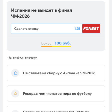
Испания не выйдет в финал
ЧМ-2026
Сделать ставку
1.25
100 руб.
Бонус
Читайте также:
Не ставьте на сборную Англии на ЧМ-2026
Рекорды чемпионатов мира по футболу