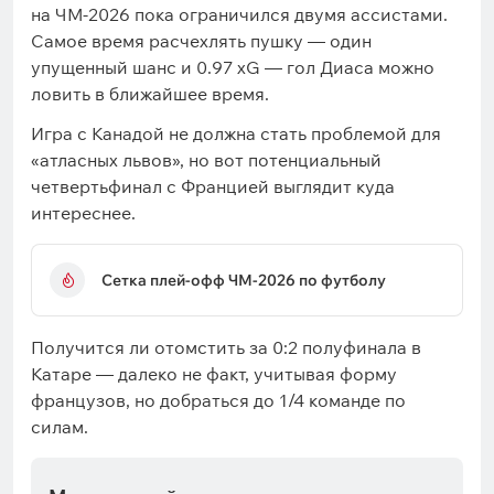
на ЧМ-2026 пока ограничился двумя ассистами.
Самое время расчехлять пушку — один
упущенный шанс и 0.97 xG — гол Диаса можно
ловить в ближайшее время.
Игра с Канадой не должна стать проблемой для
«атласных львов», но вот потенциальный
четвертьфинал с Францией выглядит куда
интереснее.
Cетка плей-офф ЧМ-2026 по футболу
Получится ли отомстить за 0:2 полуфинала в
Катаре — далеко не факт, учитывая форму
французов, но добраться до 1/4 команде по
силам.