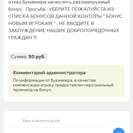
отказ Букмекера начислять рекламируемый
бонус . Просьба : УБЕРИТЕ ПОЖАЛУЙСТА ИЗ
СПИСКА БОНУСОВ ДАННОЙ КОНТОРЫ " БОНУС
НОВЫМ ИГРОКАМ " . НЕ ВВОДИТЕ В
ЗАБЛУЖДЕНИЕ НАШИХ ДОБРОПОРЯДОЧНЫХ
ГРАЖДАН !!!
Сумма:
50
руб.
Комментарий администратора
По информации от букмекера, в качестве
компенсации игроку предоставлен персональный
промокод на бонус.
Ваш комментарий