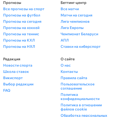
Прогнозы
Беттинг-центр
Все прогнозы на спорт
Все матчи
Прогнозы на футбол
Матчи на сегодня
Прогнозы на сегодня
Лига чемпионов
Прогнозы на хоккей
Лига Европы
Прогнозы на теннис
Чемпионат Беларуси
Прогнозы на КХЛ
АПЛ
Прогнозы на НХЛ
Ставки на киберспорт
Редакция
О сайте
Новости спорта
О нас
Школа ставок
Контакты
Викиспорт
Правила сайта
Выбор редакции
Пользовательское
соглашение
FAQ
Политика
конфиденциальности
Политика в отношении
файлов cookie
Обработка персональных