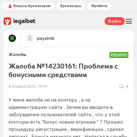
Бонусы букмекеров
Букмекеры
Фрибеты
Войти
payalnik
Жалобы
РЕШЕНО
Жалоба №14230161: Проблема с
бонусными средствами
8 апреля 2023, 19:19
8
У меня жалоба не на контору , а на
администрацию сайта . Зачем вы вводите в
заблуждение пользователей сайта , что у этой
конторы есть "Бонус новым игрокам " ? Прошел
процедуру регистрации , верификации , сделал
депозит . Бонуса никакого нет . Написал в службу