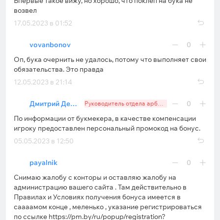
Впервые такое вижу, но хорошо, что поклеп на бука не
возвел
17.05.2023 в 01:52
vovanbonov
0
Оп, бука очернить не удалось, потому что выполняет свои
обязательства. Это правда
12.05.2023 в 21:14
Дмитрий Демин
0
Руководитель отдела арбитража
По информации от букмекера, в качестве компенсации
игроку предоставлен персональный промокод на бонус.
05.05.2023 в 12:50
payalnik
0
Снимаю жалобу с конторы и оставляю жалобу на
администрацию вашего сайта . Там действительно в
Правилах и Условиях получения бонуса имеется в
саааамом конце , меленько , указание регистрироваться
по ссылке https://pm.by/ru/popup/registration?