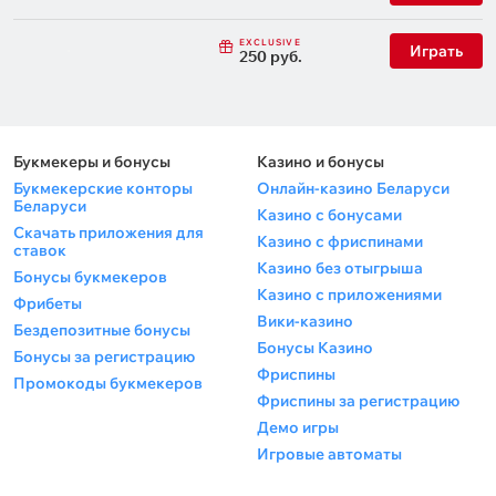
EXCLUSIVE
Играть
250 руб.
Букмекеры и бонусы
Казино и бонусы
Букмекерские конторы
Онлайн-казино Беларуси
Беларуси
Казино с бонусами
Скачать приложения для
Казино с фриспинами
ставок
Казино без отыгрыша
Бонусы букмекеров
Казино с приложениями
Фрибеты
Вики-казино
Бездепозитные бонусы
Бонусы Казино
Бонусы за регистрацию
Фриспины
Промокоды букмекеров
Фриспины за регистрацию
Демо игры
Игровые автоматы