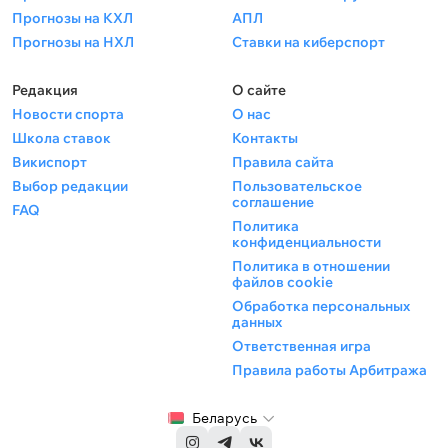
Прогнозы на КХЛ
АПЛ
Прогнозы на НХЛ
Ставки на киберспорт
Редакция
О сайте
Новости спорта
О нас
Школа ставок
Контакты
Викиспорт
Правила сайта
Выбор редакции
Пользовательское
соглашение
FAQ
Политика
конфиденциальности
Политика в отношении
файлов cookie
Обработка персональных
данных
Ответственная игра
Правила работы Арбитража
Беларусь