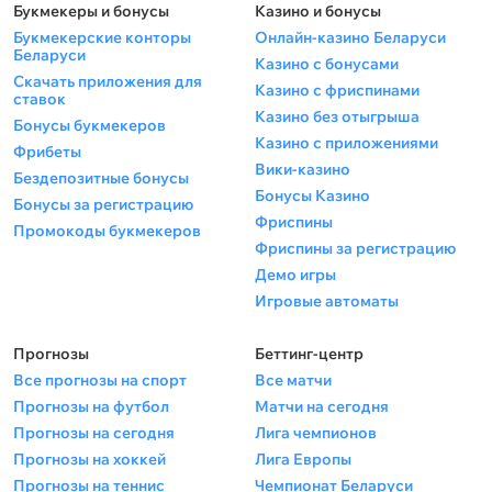
Букмекеры и бонусы
Казино и бонусы
Букмекерские конторы
Онлайн-казино Беларуси
Беларуси
Казино с бонусами
Скачать приложения для
Казино с фриспинами
ставок
Казино без отыгрыша
Бонусы букмекеров
Казино с приложениями
Фрибеты
Вики-казино
Бездепозитные бонусы
Бонусы Казино
Бонусы за регистрацию
Фриспины
Промокоды букмекеров
Фриспины за регистрацию
Демо игры
Игровые автоматы
Прогнозы
Беттинг-центр
Все прогнозы на спорт
Все матчи
Прогнозы на футбол
Матчи на сегодня
Прогнозы на сегодня
Лига чемпионов
Прогнозы на хоккей
Лига Европы
Прогнозы на теннис
Чемпионат Беларуси