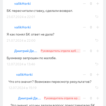
valikHorki
0
БК пересчитали ставку, сделали возврат.
23.07.2024 в 22:01
valikHorki
0
Я как понял БК ответ не дала?
21.07.2024 в 22:00
Дмитрий Демин
0
Руководитель отдела арбитража
Букмекер запрошен по жалобе.
12.07.2024 в 13:46
valikHorki
0
Что это значит? Возможен пересмотр результатов?
12.07.2024 в 15:19
Дмитрий Демин
0
Руководитель отдела арбитража
Это значит, что мы задали вопрос представителю БК